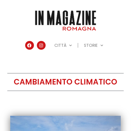
CITTÀ
STORIE
CAMBIAMENTO CLIMATICO