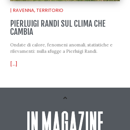
|
RAVENNA
,
TERRITORIO
PIERLUIGI RANDI SUL CLIMA CHE
CAMBIA
Ondate di calore, fenomeni anomali, statistiche e
rilevamenti: nulla sfugge a Pierluigi Randi.
[...]