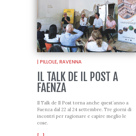
|
PILLOLE
,
RAVENNA
IL TALK DE IL POST A
FAENZA
Il Talk de Il Post torna anche quest’anno a
Faenza dal 22 al 24 settembre. Tre giorni di
incontri per ragionare e capire meglio le
cose.