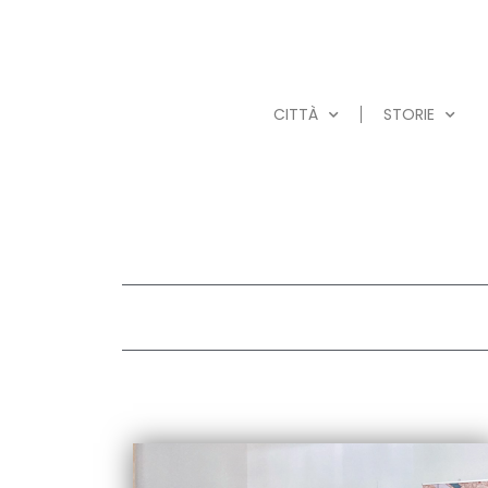
CITTÀ
STORIE