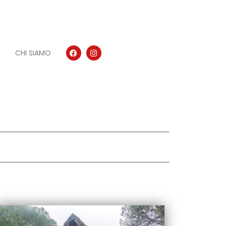
CHI SIAMO