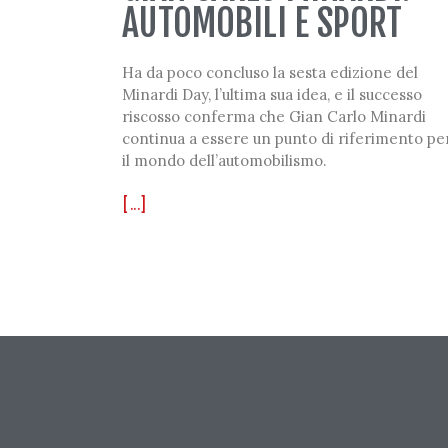
AUTOMOBILI E SPORT
Ha da poco concluso la sesta edizione del
Minardi Day, l’ultima sua idea, e il successo
riscosso conferma che Gian Carlo Minardi
continua a essere un punto di riferimento pe
il mondo dell’automobilismo.
[...]