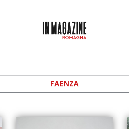
FAENZA