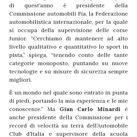
di quest’anno è presidente della
Commissione automobili Fia, la Federazione
automobilistica internazionale, per la quale
si occupa della supervisione delle corse
Junior. “Cerchiamo di mantenere ad alto
livello qualitativo e quantitativo lo sport in
pista,” spiega, “tenendo conto delle tante
categorie monoposto, puntando su nuove
tecnologie e su misure di sicurezza sempre
migliori.
È un mondo nel quale sono entrato in punta
di piedi, portando la mia esperienza e le mie
conoscenze.” Ma
Gian Carlo Minardi
è
anche presidente della Commissione per i
record di velocità su terra dell’Automobile
Club d’Italia e supervisore della scuola