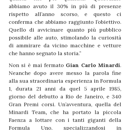
abbiamo avuto il 30% in più di presenze
rispetto all’anno scorso, e questo ci
conferma che abbiamo raggiunto l’obiettivo.
Quello di avvicinare quanto più pubblico
possibile alle auto, stimolando la curiosità
di ammirare da vicino macchine e vetture
che hanno segnato la storia.”
Non si è mai fermato
Gian Carlo Minardi
.
Neanche dopo avere messo la parola fine
alla sua straordinaria esperienza in Formula
1, durata 21 anni da quel 5 aprile 1985,
giorno del debutto a Rio de Janeiro, e 340
Gran Premi corsi. Un’avventura, quella del
Minardi Team
,
che ha portato la piccola
Faenza a lottare con i tanti giganti della
Formula Uno, specializzandosi in