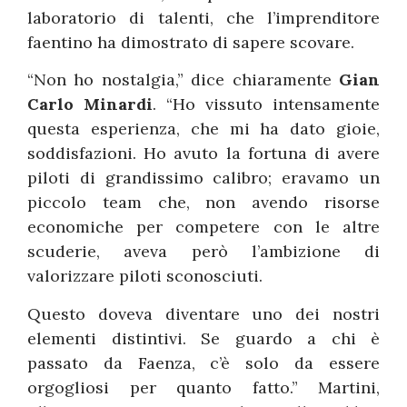
laboratorio di talenti, che l’imprenditore
faentino ha dimostrato di sapere scovare.
“Non ho nostalgia,” dice chiaramente
Gian
Carlo Minardi
. “Ho vissuto intensamente
questa esperienza, che mi ha dato gioie,
soddisfazioni. Ho avuto la fortuna di avere
piloti di grandissimo calibro; eravamo un
piccolo team che, non avendo risorse
economiche per competere con le altre
scuderie, aveva però l’ambizione di
valorizzare piloti sconosciuti.
Questo doveva diventare uno dei nostri
elementi distintivi. Se guardo a chi è
passato da Faenza, c’è solo da essere
orgogliosi per quanto fatto.” Martini,