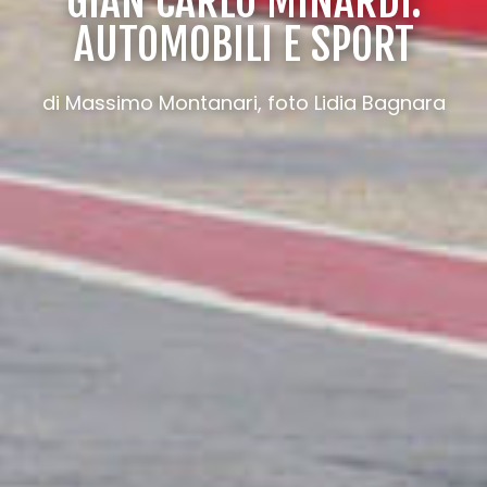
GIAN CARLO MINARDI:
AUTOMOBILI E SPORT
di Massimo Montanari, foto Lidia Bagnara