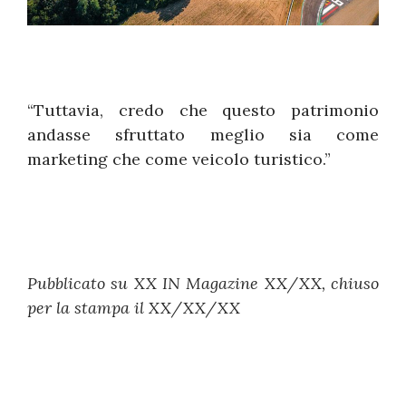
“Tuttavia, credo che questo patrimonio
andasse sfruttato meglio sia come
marketing che come veicolo turistico.”
Pubblicato su XX IN Magazine XX/XX, chiuso
per la stampa il XX/XX/XX