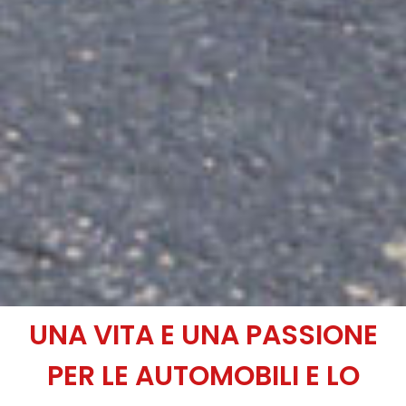
UNA VITA E UNA PASSIONE
PER LE AUTOMOBILI E LO