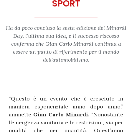
SPORT
Ha da poco concluso la sesta edizione del Minardi
Day, l’ultima sua idea, e il successo riscosso
conferma che Gian Carlo Minardi continua a
essere un punto di riferimento per il mondo
dell’automobilismo.
“Questo è un evento che è cresciuto in
maniera esponenziale anno dopo anno,”
ammette
Gian Carlo Minardi.
“Nonostante
l’emergenza sanitaria e le restrizioni, sia per
qualità che per quantità. Quest’anno