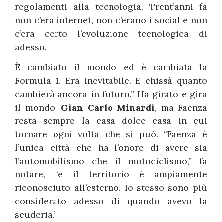
regolamenti alla tecnologia. Trent’anni fa
non c’era internet, non c’erano i social e non
c’era certo l’evoluzione tecnologica di
adesso.
È cambiato il mondo ed è cambiata la
Formula 1. Era inevitabile. E chissà quanto
cambierà ancora in futuro.” Ha girato e gira
il mondo,
Gian Carlo Minardi
, ma Faenza
resta sempre la casa dolce casa in cui
tornare ogni volta che si può. “Faenza è
l’unica città che ha l’onore di avere sia
l’automobilismo che il motociclismo,” fa
notare, “e il territorio è ampiamente
riconosciuto all’esterno. Io stesso sono più
considerato adesso di quando avevo la
scuderia.”