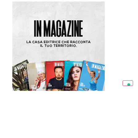
Condividi l’articolo: