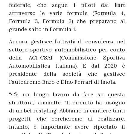
federale, che segue i piloti dai kart
attraverso le varie formule (Formula 4,
Formula 3, Formula 2) che preparano al
grande salto in Formula 1.
Ancora, gestisce l’attività di consulenza nel
settore sportivo automobilistico per conto
della ACI-CSAI (Commissione Sportiva
Automobilistica Italiana). E dal 2020 è
presidente della società che gestisce
l’autodromo Enzo e Dino Ferrari di Imola.
“C’è un lungo lavoro da fare su questa
struttura,” ammette. “Il circuito ha bisogno
di un bel restyling. Abbiamo in cantiere tanti
progetti, che cercheremo di realizzare.
Intanto, è importante avere riportato il