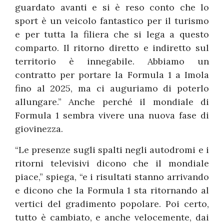
guardato avanti e si è reso conto che lo
sport è un veicolo fantastico per il turismo
e per tutta la filiera che si lega a questo
comparto. Il ritorno diretto e indiretto sul
territorio è innegabile. Abbiamo un
contratto per portare la Formula 1 a Imola
fino al 2025, ma ci auguriamo di poterlo
allungare.” Anche perché il mondiale di
Formula 1 sembra vivere una nuova fase di
giovinezza.
“Le presenze sugli spalti negli autodromi e i
ritorni televisivi dicono che il mondiale
piace,” spiega, “e i risultati stanno arrivando
e dicono che la Formula 1 sta ritornando al
vertici del gradimento popolare. Poi certo,
tutto è cambiato, e anche velocemente, dai