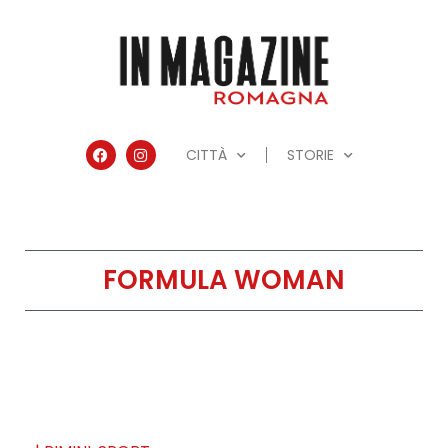
CITTÀ
STORIE
FORMULA WOMAN