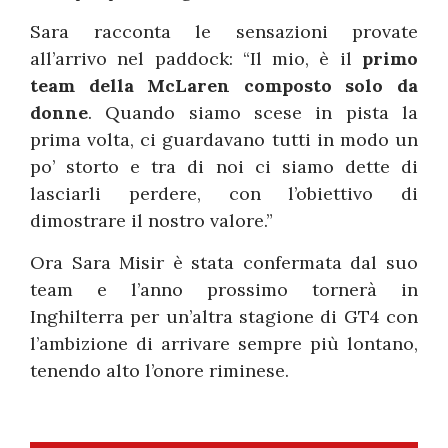
Sara racconta le sensazioni provate
all’arrivo nel paddock: “Il mio, è il
primo
team della McLaren composto solo da
donne
. Quando siamo scese in pista la
prima volta, ci guardavano tutti in modo un
po’ storto e tra di noi ci siamo dette di
lasciarli perdere, con l’obiettivo di
dimostrare il nostro valore.”
Ora Sara Misir è stata confermata dal suo
team e l’anno prossimo tornerà in
Inghilterra per un’altra stagione di GT4 con
l’ambizione di arrivare sempre più lontano,
tenendo alto l’onore riminese.