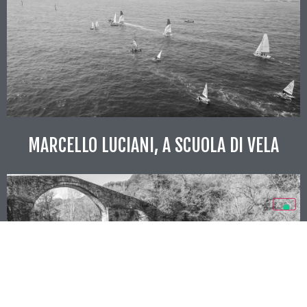
MARCELLO LUCIANI, A SCUOLA DI VELA