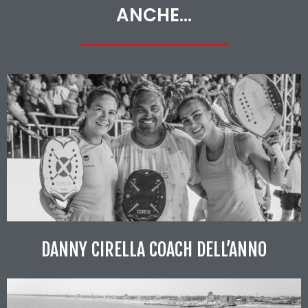
ANCHE...
DANNY CIRELLA COACH DELL’ANNO