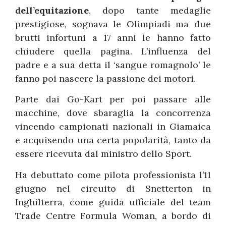
dell’equitazione
, dopo tante medaglie
prestigiose, sognava le Olimpiadi ma due
brutti infortuni a 17 anni le hanno fatto
chiudere quella pagina. L’influenza del
padre e a sua detta il ‘sangue romagnolo’ le
fanno poi nascere la passione dei motori.
Parte dai Go-Kart per poi passare alle
macchine, dove sbaraglia la concorrenza
vincendo campionati nazionali in Giamaica
e acquisendo una certa popolarità, tanto da
essere ricevuta dal ministro dello Sport.
Ha debuttato come pilota professionista l’11
giugno nel circuito di Snetterton in
Inghilterra, come guida ufficiale del team
Trade Centre Formula Woman, a bordo di