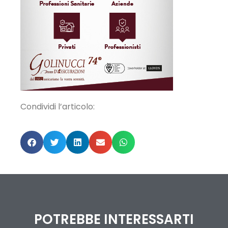
Condividi l’articolo:
POTREBBE INTERESSARTI