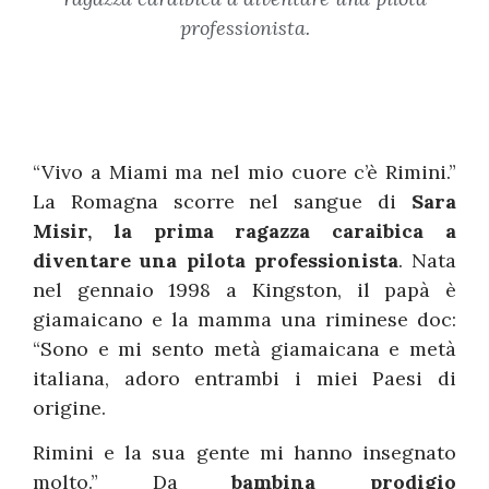
professionista.
“Vivo a Miami ma nel mio cuore c’è Rimini.”
La Romagna scorre nel sangue di
Sara
Misir, la prima ragazza caraibica a
diventare una pilota professionista
. Nata
nel gennaio 1998 a Kingston, il papà è
giamaicano e la mamma una riminese doc:
“Sono e mi sento metà giamaicana e metà
italiana, adoro entrambi i miei Paesi di
origine.
Rimini e la sua gente mi hanno insegnato
molto.” Da
bambina prodigio