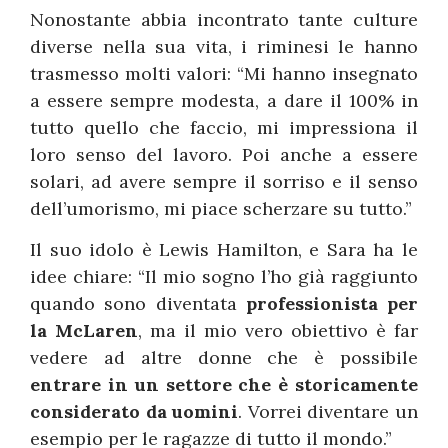
Nonostante abbia incontrato tante culture
diverse nella sua vita, i riminesi le hanno
trasmesso molti valori: “Mi hanno insegnato
a essere sempre modesta, a dare il 100% in
tutto quello che faccio, mi impressiona il
loro senso del lavoro. Poi anche a essere
solari, ad avere sempre il sorriso e il senso
dell’umorismo, mi piace scherzare su tutto.”
Il suo idolo è Lewis Hamilton, e Sara ha le
idee chiare: “Il mio sogno l’ho già raggiunto
quando sono diventata
professionista per
la McLaren
, ma il mio vero obiettivo è far
vedere ad altre donne che è possibile
entrare in un settore che è storicamente
considerato da uomini
. Vorrei diventare un
esempio per le ragazze di tutto il mondo.”