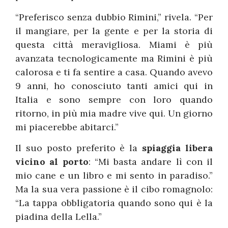
“Preferisco senza dubbio Rimini,” rivela. “Per
il mangiare, per la gente e per la storia di
questa città meravigliosa. Miami è più
avanzata tecnologicamente ma Rimini è più
calorosa e ti fa sentire a casa. Quando avevo
9 anni, ho conosciuto tanti amici qui in
Italia e sono sempre con loro quando
ritorno, in più mia madre vive qui. Un giorno
mi piacerebbe abitarci.”
Il suo posto preferito è la
spiaggia libera
vicino al porto
: “Mi basta andare lì con il
mio cane e un libro e mi sento in paradiso.”
Ma la sua vera passione è il cibo romagnolo:
“La tappa obbligatoria quando sono qui è la
piadina della Lella.”