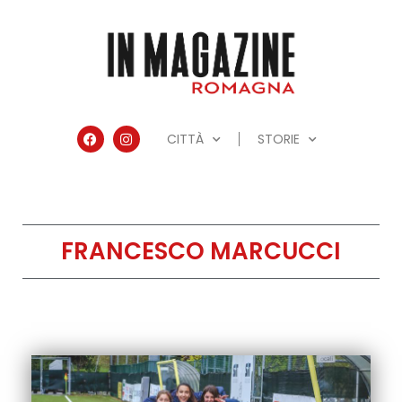
CITTÀ
STORIE
FRANCESCO MARCUCCI