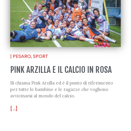
|
PESARO
,
SPORT
PINK ARZILLA E IL CALCIO IN ROSA
Si chiama Pink Arzilla ed è il punto di riferimento
per tutte le bambine e le ragazze che vogliono
avvicinarsi al mondo del calcio.
[...]