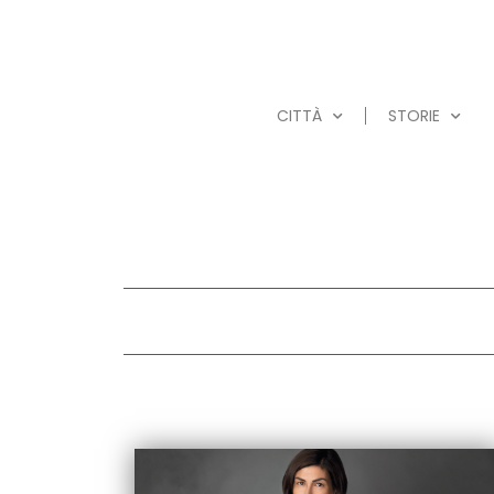
CITTÀ
STORIE