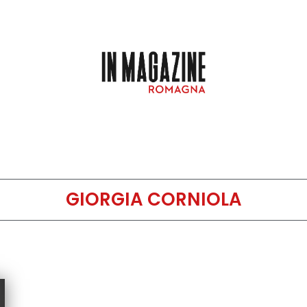
GIORGIA CORNIOLA