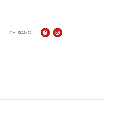
CHI SIAMO