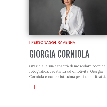
|
PERSONAGGI
,
RAVENNA
GIORGIA CORNIOLA
Grazie alla sua capacità di mescolare tecnica
fotografica, creatività ed emotività, Giorgia
Corniola è conosciutissima per i suoi ritratti.
[...]