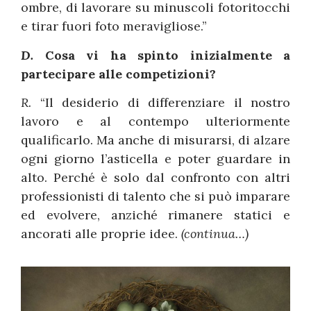
ombre, di lavorare su minuscoli fotoritocchi
e tirar fuori foto meravigliose.”
D.
Cosa vi ha spinto inizialmente a
partecipare alle competizioni?
R.
“Il desiderio di differenziare il nostro
lavoro e al contempo ulteriormente
qualificarlo. Ma anche di misurarsi, di alzare
ogni giorno l’asticella e poter guardare in
alto. Perché è solo dal confronto con altri
professionisti di talento che si può imparare
ed evolvere, anziché rimanere statici e
ancorati alle proprie idee.
(continua…)