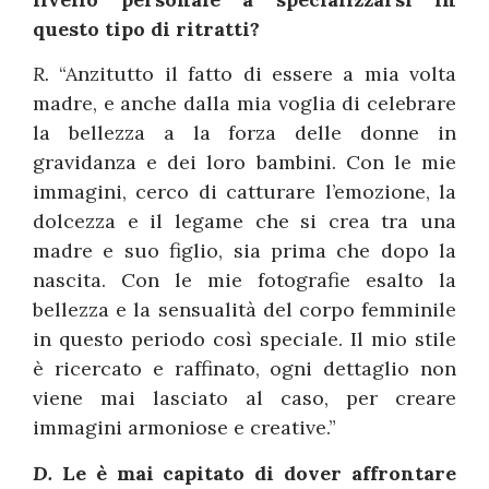
questo tipo di ritratti?
R.
“Anzitutto il fatto di essere a mia volta
madre, e anche dalla mia voglia di celebrare
la bellezza a la forza delle donne in
gravidanza e dei loro bambini. Con le mie
immagini, cerco di catturare l’emozione, la
dolcezza e il legame che si crea tra una
madre e suo figlio, sia prima che dopo la
nascita. Con le mie fotografie esalto la
bellezza e la sensualità del corpo femminile
in questo periodo così speciale. Il mio stile
è ricercato e raffinato, ogni dettaglio non
viene mai lasciato al caso, per creare
immagini armoniose e creative.”
D.
Le è mai capitato di dover affrontare