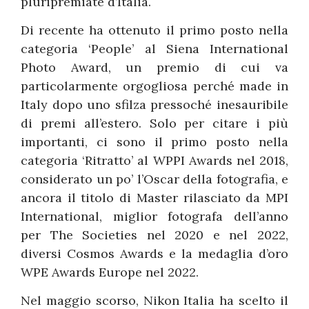
pluripremiate d’Italia.
Di recente ha ottenuto il primo posto nella
categoria ‘People’ al Siena International
Photo Award, un premio di cui va
particolarmente orgogliosa perché made in
Italy dopo uno sfilza pressoché inesauribile
di premi all’estero. Solo per citare i più
importanti, ci sono il primo posto nella
categoria ‘Ritratto’ al WPPI Awards nel 2018,
considerato un po’ l’Oscar della fotografia, e
ancora il titolo di Master rilasciato da MPI
International, miglior fotografa dell’anno
per The Societies nel 2020 e nel 2022,
diversi Cosmos Awards e la medaglia d’oro
WPE Awards Europe nel 2022.
Nel maggio scorso, Nikon Italia ha scelto il