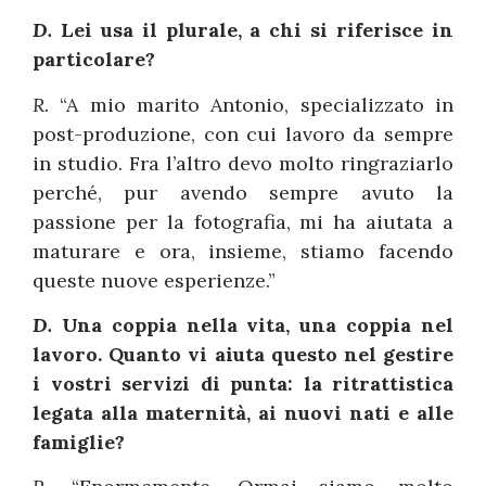
D.
Lei usa il plurale, a chi si riferisce in
particolare?
R.
“A mio marito Antonio, specializzato in
post-produzione, con cui lavoro da sempre
in studio. Fra l’altro devo molto ringraziarlo
perché, pur avendo sempre avuto la
passione per la fotografia, mi ha aiutata a
maturare e ora, insieme, stiamo facendo
queste nuove esperienze.”
D.
Una coppia nella vita, una coppia nel
lavoro. Quanto vi aiuta questo nel gestire
i vostri servizi di punta: la ritrattistica
legata alla maternità, ai nuovi nati e alle
famiglie?