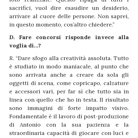
sacrifici, vuol dire esaudire un desiderio,
arrivare al cuore delle persone. Non saprei,
in questo momento, cos’altro chiedere.”
D.
Fare concorsi risponde invece alla
voglia di…?
R.
“Dare sfogo alla creatività assoluta. Tutto
è studiato in modo maniacale, al punto che
sono arrivata anche a creare da sola gli
oggetti di scena, come copricapo, calzature
e accessori vari, per far sì che tutto sia in
linea con quello che ho in testa. Il risultato
sono immagini di forte impatto visivo.
Fondamentale è il lavoro di post-produzione
di Antonio con la sua pazienza e la
straordinaria capacità di giocare con luci e