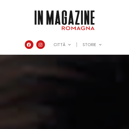
CITTÀ
STORIE