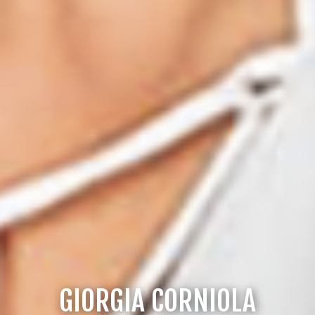
GIORGIA CORNIOLA