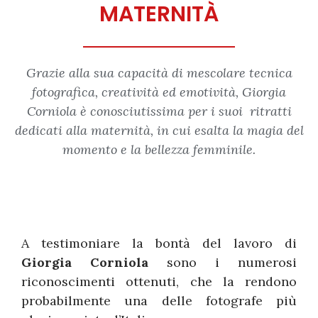
MATERNITÀ
Grazie alla sua capacità di mescolare tecnica
fotografica, creatività ed emotività, Giorgia
Corniola è conosciutissima per i suoi ritratti
dedicati alla maternità, in cui esalta la magia del
momento e la bellezza femminile.
A testimoniare la bontà del lavoro di
Giorgia Corniola
sono i numerosi
riconoscimenti ottenuti, che la rendono
probabilmente una delle fotografe più