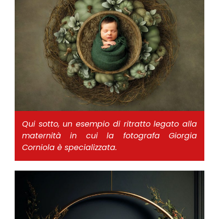
Qui sotto, un esempio di ritratto legato alla
maternità in cui la fotografa Giorgia
Corniola è specializzata.