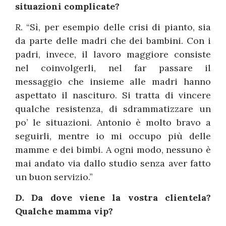
situazioni complicate?
R.
“Sì, per esempio delle crisi di pianto, sia
da parte delle madri che dei bambini. Con i
padri, invece, il lavoro maggiore consiste
nel coinvolgerli, nel far passare il
messaggio che insieme alle madri hanno
aspettato il nascituro. Si tratta di vincere
qualche resistenza, di sdrammatizzare un
po’ le situazioni. Antonio è molto bravo a
seguirli, mentre io mi occupo più delle
mamme e dei bimbi. A ogni modo, nessuno è
mai andato via dallo studio senza aver fatto
un buon servizio.”
D.
Da dove viene la vostra clientela?
Qualche mamma vip?