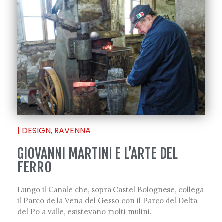
|
DESIGN
,
RAVENNA
GIOVANNI MARTINI E L’ARTE DEL
FERRO
Lungo il Canale che, sopra Castel Bolognese, collega
il Parco della Vena del Gesso con il Parco del Delta
del Po a valle, esistevano molti mulini.