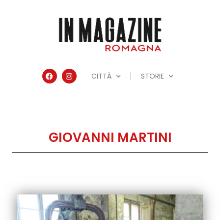
CITTÀ
STORIE
GIOVANNI MARTINI