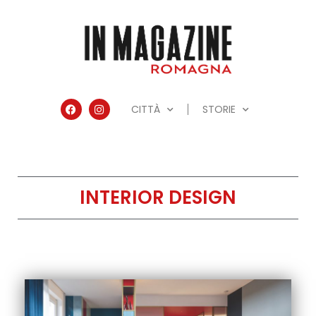
CITTÀ
STORIE
INTERIOR DESIGN