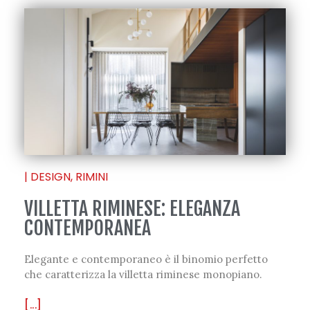
|
DESIGN
,
RIMINI
VILLETTA RIMINESE: ELEGANZA
CONTEMPORANEA
Elegante e contemporaneo è il binomio perfetto
che caratterizza la villetta riminese monopiano.
[...]