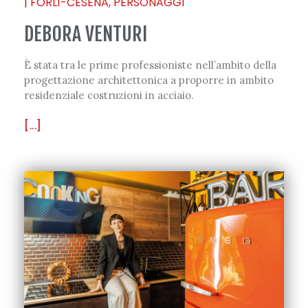
|
FORLÌ-CESENA
,
PERSONAGGI
DEBORA VENTURI
È stata tra le prime professioniste nell’ambito della
progettazione architettonica a proporre in ambito
residenziale costruzioni in acciaio.
[...]