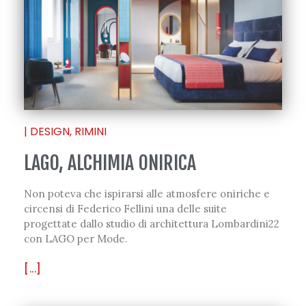
|
DESIGN
,
RIMINI
LAGO, ALCHIMIA ONIRICA
Non poteva che ispirarsi alle atmosfere oniriche e
circensi di Federico Fellini una delle suite
progettate dallo studio di architettura Lombardini22
con LAGO per Mode.
[...]