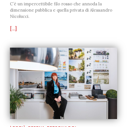
C’è un impercettibile filo rosso che annoda la
dimensione pubblica e quella privata di Alessandro
Nicolucci.
[...]