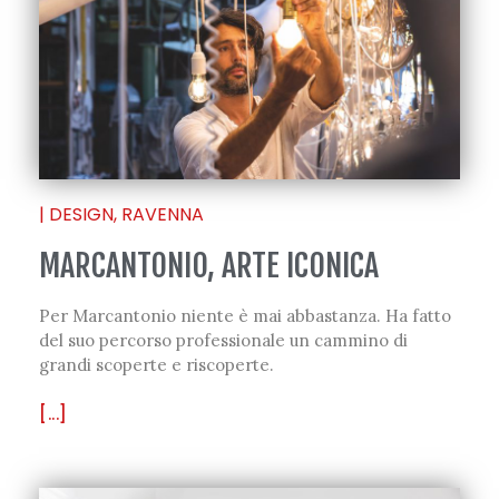
|
DESIGN
,
RAVENNA
MARCANTONIO, ARTE ICONICA
Per Marcantonio niente è mai abbastanza. Ha fatto
del suo percorso professionale un cammino di
grandi scoperte e riscoperte.
[...]