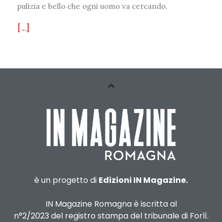
pulizia e bello che ogni uomo va cercando.
[...]
è un progetto di
Edizioni IN Magazine.
IN Magazine Romagna è iscritta al
n°2/2023 del registro stampa del tribunale di Forlì.