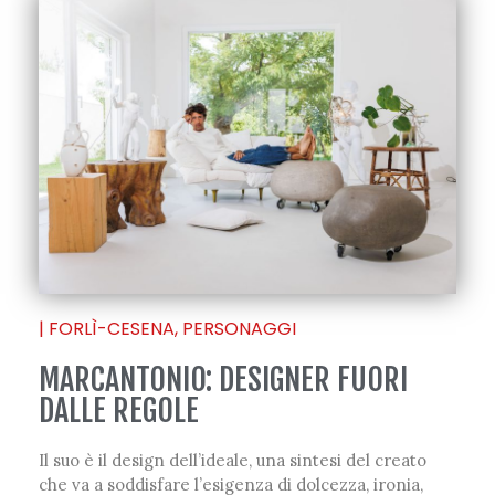
|
FORLÌ-CESENA
,
PERSONAGGI
MARCANTONIO: DESIGNER FUORI
DALLE REGOLE
Il suo è il design dell’ideale, una sintesi del creato
che va a soddisfare l’esigenza di dolcezza, ironia,