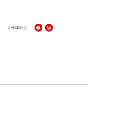
CHI SIAMO