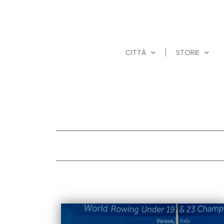
CITTÀ
STORIE