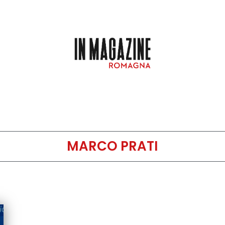
MARCO PRATI