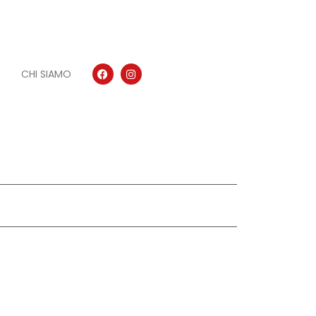
CHI SIAMO