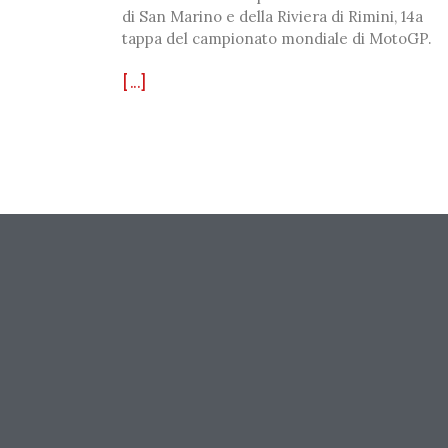
di San Marino e della Riviera di Rimini, 14a
tappa del campionato mondiale di MotoGP.
[...]