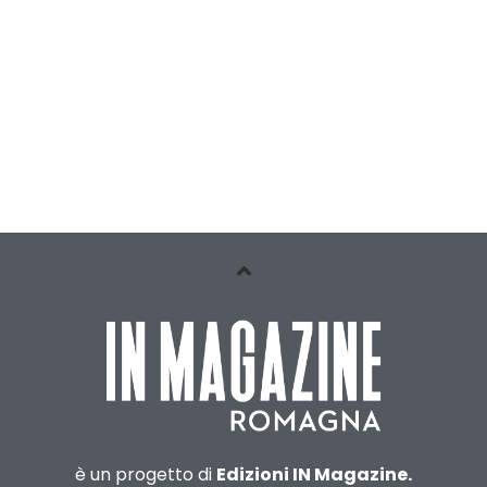
è un progetto di
Edizioni IN Magazine.