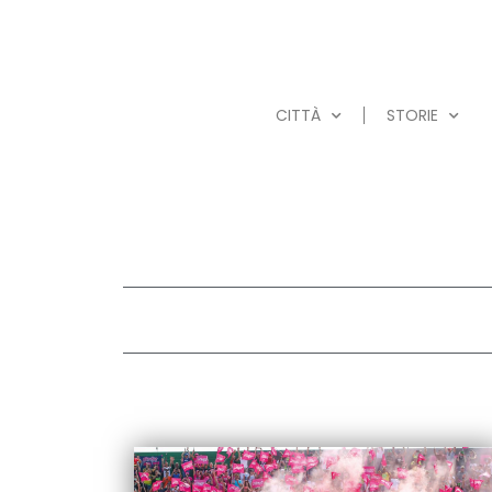
CITTÀ
STORIE