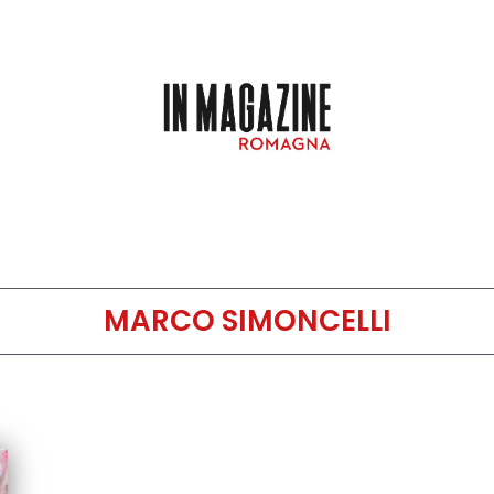
MARCO SIMONCELLI