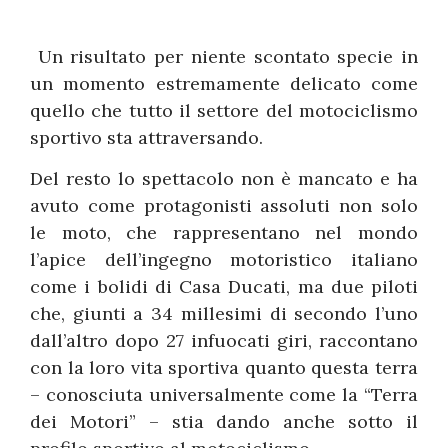
Un risultato per niente scontato specie in
un momento estremamente delicato come
quello che tutto il settore del motociclismo
sportivo sta attraversando.
Del resto lo spettacolo non è mancato e ha
avuto come protagonisti assoluti non solo
le moto, che rappresentano nel mondo
l’apice dell’ingegno motoristico italiano
come i bolidi di Casa Ducati, ma due piloti
che, giunti a 34 millesimi di secondo l’uno
dall’altro dopo 27 infuocati giri, raccontano
con la loro vita sportiva quanto questa terra
– conosciuta universalmente come la “Terra
dei Motori” – stia dando anche sotto il