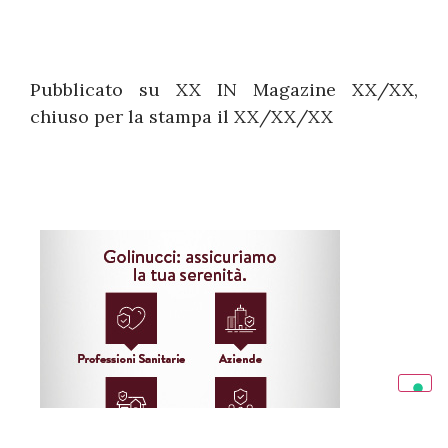
Pubblicato su XX IN Magazine XX/XX,
chiuso per la stampa il XX/XX/XX