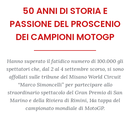
50 ANNI DI STORIA E
PASSIONE DEL PROSCENIO
DEI CAMPIONI MOTOGP
Hanno superato il fatidico numero di 100.000 gli
spettatori che, dal 2 al 4 settembre scorso, si sono
affollati sulle tribune del Misano World Circuit
“Marco Simoncelli” per partecipare allo
straordinario spettacolo del Gran Premio di San
Marino e della Riviera di Rimini, 14a tappa del
campionato mondiale di MotoGP.