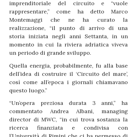
imprenditoriale del circuito e “vuole
rappresentare,” come ha detto Marco
Montemaggi che ne ha curato la
realizzazione, “il punto di arrivo di una
storia iniziata negli anni Settanta, in un
momento in cui la riviera adriatica viveva
un periodo di grande sviluppo.
Quella energia, probabilmente, fu alla base
dell’idea di costruire il ‘Circuito del mare’,
così come all’epoca i giornali chiamavano
questo luogo.”
“Un’opera preziosa durata 3 anni,” ha
commentato Andrea Albani, managing
director di MWC, “in cui trova sostanza la
ricerca finanziata e condivisa con
l’Università di Rimini che ci ha permesso di