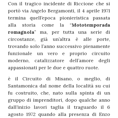
Con il tragico incidente di Riccione che si
portò via Angelo Bergamonti, il 4 aprile 1971
termina quell’epoca pionieristica passata
alla storia come la “
Mototemporada
romagnola
” ma, per tutta una serie di
circostanze, già un’altra è alle porte,
trovando solo l’anno successivo pienamente
funzionale un vero e proprio circuito
moderno, catalizzatore dell’amore degli
appassionati per le due e quattro ruote.
è il Circuito di Misano, o meglio, di
Santamonica dal nome della località su cui
fu costruito, che, nato sulla spinta di un
gruppo di imprenditori, dopo qualche anno
dall’inizio lavori taglia il traguardo il 6
agosto 1972 quando alla presenza di Enzo