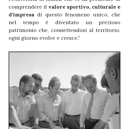
comprendere il
valore sportivo, culturale e
d’impresa
di questo fenomeno unico, che
nel tempo è diventato un prezioso
patrimonio che, connettendosi al territorio,
ogni giorno evolve e cresce.”