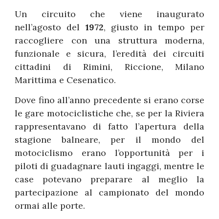
Un circuito che viene inaugurato
nell’agosto del
1972
, giusto in tempo per
raccogliere con una struttura moderna,
funzionale e sicura, l’eredità dei circuiti
cittadini di Rimini, Riccione, Milano
Marittima e Cesenatico.
Dove fino all’anno precedente si erano corse
le gare motociclistiche che, se per la Riviera
rappresentavano di fatto l’apertura della
stagione balneare, per il mondo del
motociclismo erano l’opportunità per i
piloti di guadagnare lauti ingaggi, mentre le
case potevano preparare al meglio la
partecipazione al campionato del mondo
ormai alle porte.