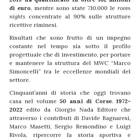
di euro
, mentre sono state 710.000 le
room
nights
concentrate al 90% sulle strutture
ricettive riminesi.
Risultati che sono frutto di un impegno
costante nel tempo sia sotto il profilo
progettuale che di investimento, per portare
e mantenere la struttura del MWC “Marco
Simoncelli” tra le eccellenze mondiali del
settore.
Cinquant’anni di storia che oggi trovano
casa nel volume
50 anni di Corse
.
1972-
2022
edito da Giorgio Nada Editore che
attraverso i contributi di Davide Bagnaresi,
Marco Masetti, Sergio Remondino e Luigi
Rivola, ripercorre la storia sportiva e