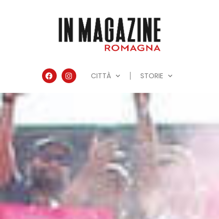
CITTÀ
STORIE