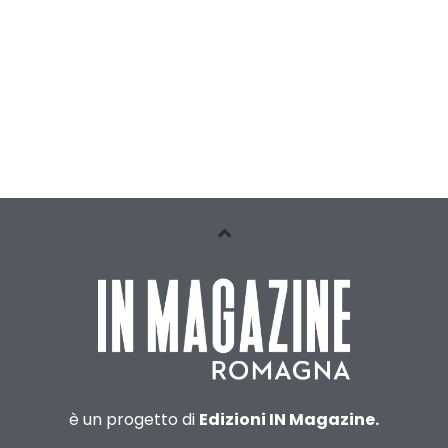
è un progetto di
Edizioni IN Magazine.