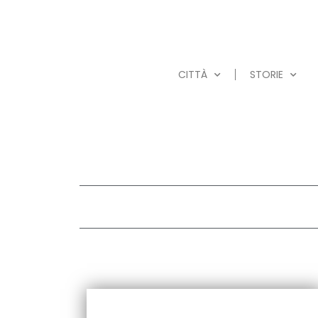
CITTÀ
STORIE