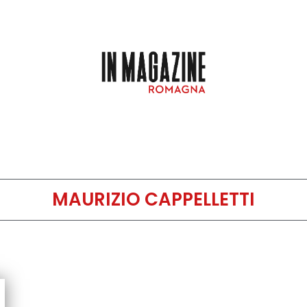
MAURIZIO CAPPELLETTI