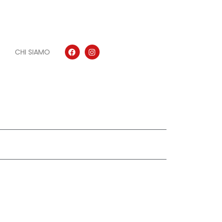
CHI SIAMO