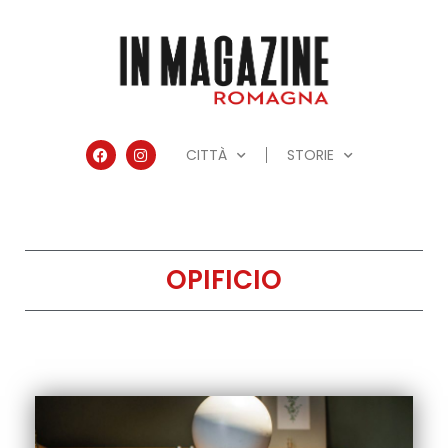
CITTÀ
STORIE
OPIFICIO