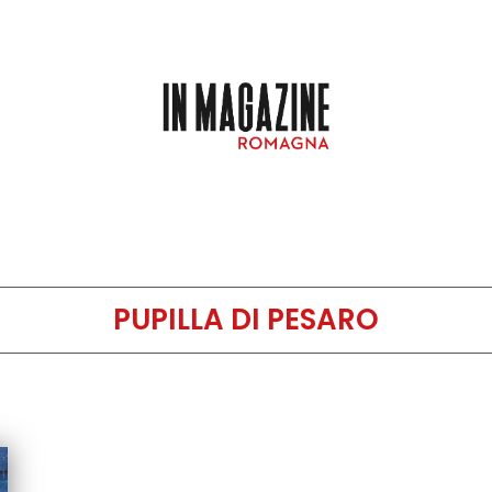
PUPILLA DI PESARO