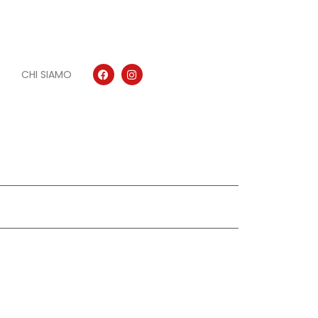
CHI SIAMO