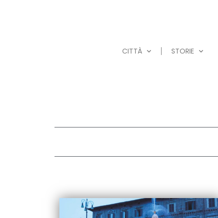
CITTÀ
STORIE