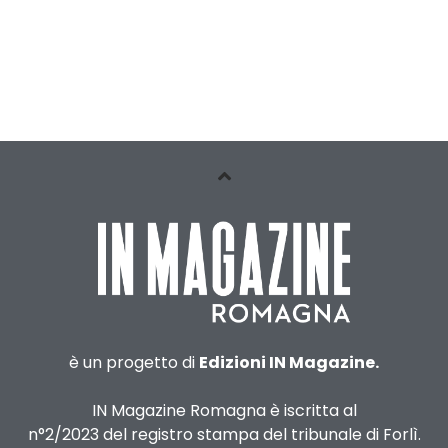
è un progetto di
Edizioni IN Magazine.
IN Magazine Romagna è iscritta al
n°2/2023 del registro stampa del tribunale di Forlì.