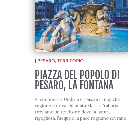
|
PESARO
,
TERRITORIO
PIAZZA DEL POPOLO DI
PESARO, LA FONTANA
Al confine tra Umbria e Toscana, in quella
regione storica chiamata Massa Trabaria,
troviamo un territorio dove la natura
rigogliosa, l’acqua e la pace regnano sovrane.