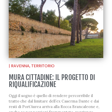
|
RAVENNA
,
TERRITORIO
MURA CITTADINE: IL PROGETTO DI
RIQUALIFICAZIONE
Oggi il sogno è quello di rendere percorribile il
tratto che dal limitare dell’ex Caserma Dante e dai
resti di Port’Aurea arriva alla Rocca Brancaleone e,