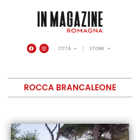
CITTÀ
STORIE
ROCCA BRANCALEONE