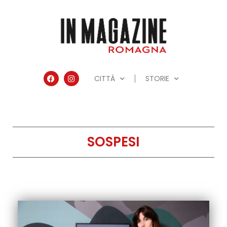
CITTÀ
STORIE
SOSPESI