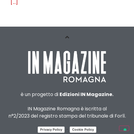
[...]
è un progetto di
Edizioni IN Magazine.
IN Magazine Romagna è iscritta al
n°2/2023 del registro stampa del tribunale di Forlì.
-
Privacy Policy
Cookie Policy