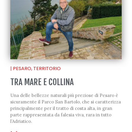
|
PESARO
,
TERRITORIO
TRA MARE E COLLINA
Una delle bellezze naturali più preziose di Pesaro è
sicuramente il Parco San Bartolo, che si caratterizza
principalmente per il tratto di costa alta, in gran
parte rappresentata da falesia viva, rara in tutto
l’Adriatico.