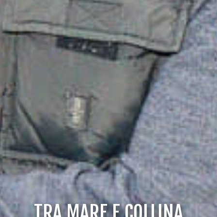
TRA MARE E COLLINA