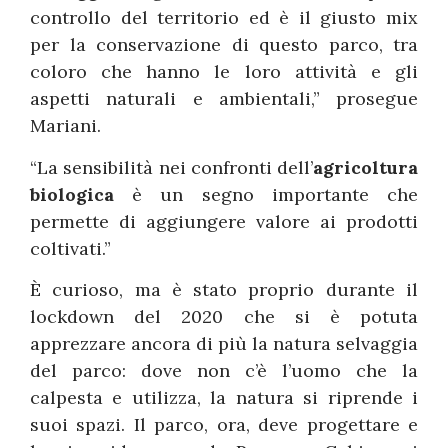
controllo del territorio ed è il giusto mix
per la conservazione di questo parco, tra
coloro che hanno le loro attività e gli
aspetti naturali e ambientali,” prosegue
Mariani.
“La sensibilità nei confronti dell’
agricoltura
biologica
è un segno importante che
permette di aggiungere valore ai prodotti
coltivati.”
È curioso, ma è stato proprio durante il
lockdown del 2020 che si è potuta
apprezzare ancora di più la natura selvaggia
del parco: dove non c’è l’uomo che la
calpesta e utilizza, la natura si riprende i
suoi spazi. Il parco, ora, deve progettare e