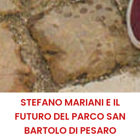
STEFANO MARIANI E IL
FUTURO DEL PARCO SAN
BARTOLO DI PESARO