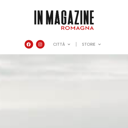
CITTÀ
STORIE