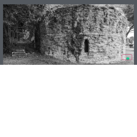
MURA DI RAVENNA MONUMENTO DIFFUSO