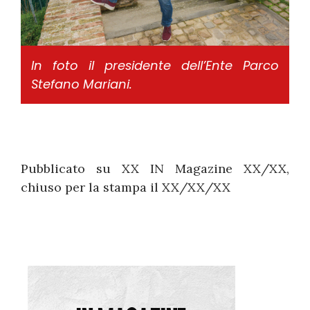
In foto il presidente dell’Ente Parco
Stefano Mariani.
Pubblicato su XX IN Magazine XX/XX,
chiuso per la stampa il XX/XX/XX