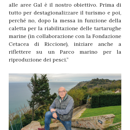
alle aree Gal è il nostro obiettivo. Prima di
tutto per destagionalizzare il turismo e poi,
perché no, dopo la messa in funzione della
caletta per la riabilitazione delle tartarughe
marine (in collaborazione con la Fondazione
Cetacea di Riccione), iniziare anche a
riflettere su un Parco marino per la
riproduzione dei pesci.”