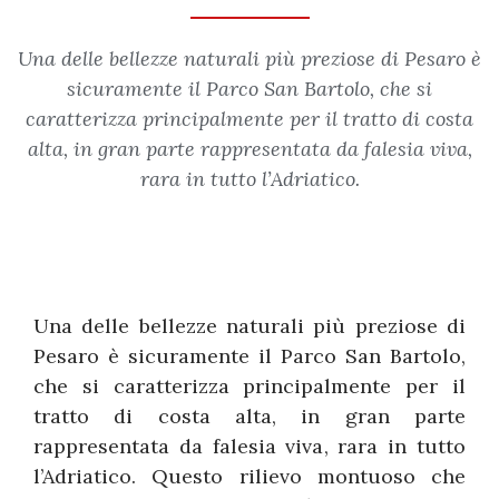
Una delle bellezze naturali più preziose di Pesaro è
sicuramente il Parco San Bartolo, che si
caratterizza principalmente per il tratto di costa
alta, in gran parte rappresentata da falesia viva,
rara in tutto l’Adriatico.
Una delle bellezze naturali più preziose di
Pesaro è sicuramente il Parco San Bartolo,
che si caratterizza principalmente per il
tratto di costa alta, in gran parte
rappresentata da falesia viva, rara in tutto
l’Adriatico. Questo rilievo montuoso che