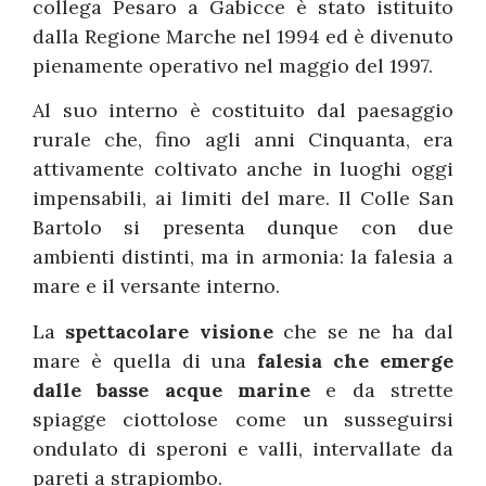
collega Pesaro a Gabicce è stato istituito
dalla Regione Marche nel 1994 ed è divenuto
pienamente operativo nel maggio del 1997.
Al suo interno è costituito dal paesaggio
rurale che, fino agli anni Cinquanta, era
attivamente coltivato anche in luoghi oggi
impensabili, ai limiti del mare. Il Colle San
Bartolo si presenta dunque con due
ambienti distinti, ma in armonia: la falesia a
mare e il versante interno.
La
spettacolare visione
che se ne ha dal
mare è quella di una
falesia che emerge
dalle basse acque marine
e da strette
spiagge ciottolose come un susseguirsi
ondulato di speroni e valli, intervallate da
pareti a strapiombo.