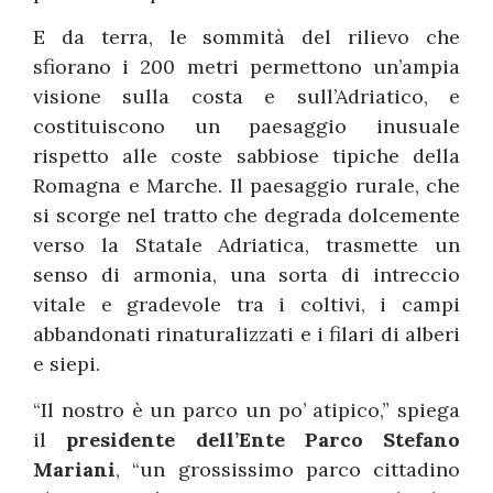
E da terra, le sommità del rilievo che
sfiorano i 200 metri permettono un’ampia
visione sulla costa e sull’Adriatico, e
costituiscono un paesaggio inusuale
rispetto alle coste sabbiose tipiche della
Romagna e Marche. Il paesaggio rurale, che
si scorge nel tratto che degrada dolcemente
verso la Statale Adriatica, trasmette un
senso di armonia, una sorta di intreccio
vitale e gradevole tra i coltivi, i campi
abbandonati rinaturalizzati e i filari di alberi
e siepi.
“Il nostro è un parco un po’ atipico,” spiega
il
presidente dell’Ente Parco Stefano
Mariani
, “un grossissimo parco cittadino