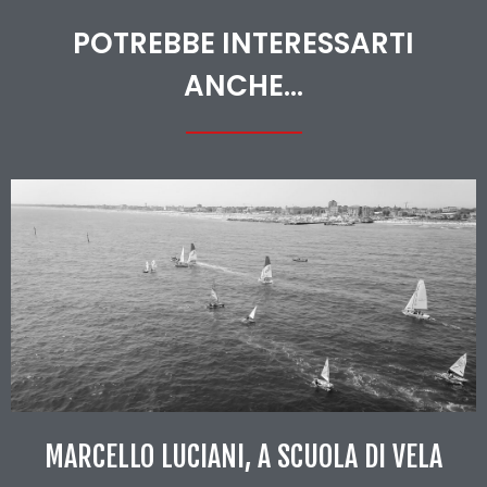
POTREBBE INTERESSARTI
ANCHE...
MARCELLO LUCIANI, A SCUOLA DI VELA