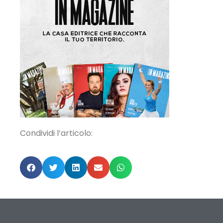
Condividi l’articolo: