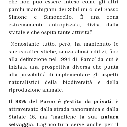
che non può essere inteso come gli altri
parchi marchigiani dei Sibillini o del Sasso
Simone e Simoncello. È una zona
estremamente antropizzata, divisa dalla
statale e che ospita tante attività.”
“Nonostante tutto, però, ha mantenuto le
sue caratteristiche, senza abusi edilizi, fino
alla definizione nel 1994 di ‘Parco’ da cui è
iniziata una prospettiva diversa che punta
alla possibilità di implementare gli aspetti
naturalistici della biodiversità e della
riproduzione animale.”
Il 98% del Parco è gestito da privati
: è
attraversato dalla strada panoramica e dalla
Statale 16, ma “mantiene la sua
natura
selvaggia
. L’agricoltura serve anche per il