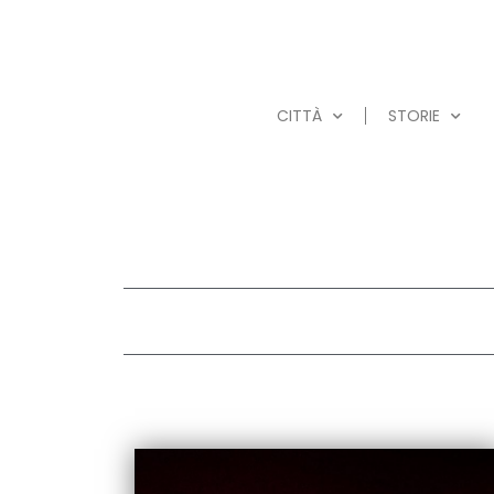
CITTÀ
STORIE