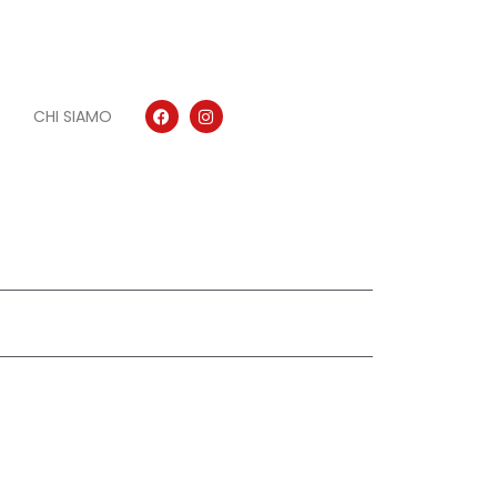
CHI SIAMO