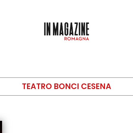
TEATRO BONCI CESENA