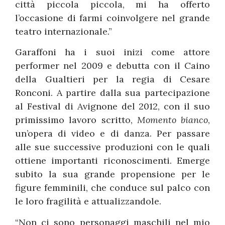
città piccola piccola, mi ha offerto
l’occasione di farmi coinvolgere nel grande
teatro internazionale.”
Garaffoni ha i suoi inizi come attore
performer nel 2009 e debutta con il Caino
della Gualtieri per la regia di Cesare
Ronconi. A partire dalla sua partecipazione
al Festival di Avignone del 2012, con il suo
primissimo lavoro scritto,
Momento bianco
,
un’opera di video e di danza. Per passare
alle sue successive produzioni con le quali
ottiene importanti riconoscimenti. Emerge
subito la sua grande propensione per le
figure femminili, che conduce sul palco con
le loro fragilità e attualizzandole.
“Non ci sono personaggi maschili nel mio