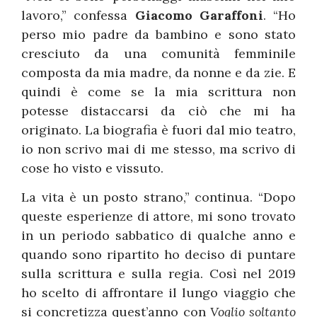
lavoro,” confessa
Giacomo Garaffoni
. “Ho
perso mio padre da bambino e sono stato
cresciuto da una comunità femminile
composta da mia madre, da nonne e da zie. E
quindi è come se la mia scrittura non
potesse distaccarsi da ciò che mi ha
originato. La biografia è fuori dal mio teatro,
io non scrivo mai di me stesso, ma scrivo di
cose ho visto e vissuto.
La vita è un posto strano,” continua. “Dopo
queste esperienze di attore, mi sono trovato
in un periodo sabbatico di qualche anno e
quando sono ripartito ho deciso di puntare
sulla scrittura e sulla regia. Così nel 2019
ho scelto di affrontare il lungo viaggio che
si concretizza quest’anno con
Voglio soltanto