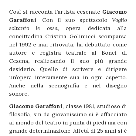
Così si racconta l’artista cesenate
Giacomo
Garaffoni
. Con il suo spettacolo
Voglio
soltanto le ossa
, opera dedicata alla
concittadina Cristina Golinucci scomparsa
nel 1992 e mai ritrovata, ha debuttato come
autore e registra teatrale al Bonci di
Cesena
,
realizzando il suo più grande
desiderio. Quello di scrivere e dirigere
un’opera interamente sua in ogni aspetto.
Anche nella scenografia e nel disegno
sonoro.
Giacomo Garaffoni
, classe 1981, studioso di
filosofia, sin da giovanissimo si è affacciato
al mondo del teatro in punta di piedi ma con
grande determinazione. All’età di 25 anni si è