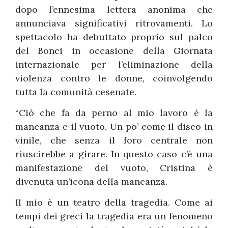
dopo l’ennesima lettera anonima che
annunciava significativi ritrovamenti. Lo
spettacolo ha debuttato proprio sul palco
del Bonci in occasione della Giornata
internazionale per l’eliminazione della
violenza contro le donne, coinvolgendo
tutta la comunità cesenate.
“Ciò che fa da perno al mio lavoro è la
mancanza e il vuoto. Un po’ come il disco in
vinile, che senza il foro centrale non
riuscirebbe a girare. In questo caso c’è una
manifestazione del vuoto, Cristina è
divenuta un’icona della mancanza.
Il mio è un teatro della tragedia. Come ai
tempi dei greci la tragedia era un fenomeno