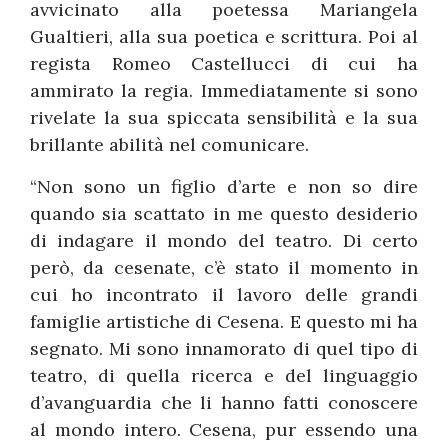
avvicinato alla poetessa Mariangela
Gualtieri, alla sua poetica e scrittura. Poi al
regista Romeo Castellucci di cui ha
ammirato la regia. Immediatamente si sono
rivelate la sua spiccata sensibilità e la sua
brillante abilità nel comunicare.
“Non sono un figlio d’arte e non so dire
quando sia scattato in me questo desiderio
di indagare il mondo del teatro. Di certo
però, da cesenate, c’è stato il momento in
cui ho incontrato il lavoro delle grandi
famiglie artistiche di Cesena. E questo mi ha
segnato. Mi sono innamorato di quel tipo di
teatro, di quella ricerca e del linguaggio
d’avanguardia che li hanno fatti conoscere
al mondo intero. Cesena, pur essendo una