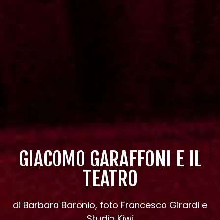
GIACOMO GARAFFONI E IL
TEATRO
di Barbara Baronio, foto Francesco Girardi e
Studio Kiwi