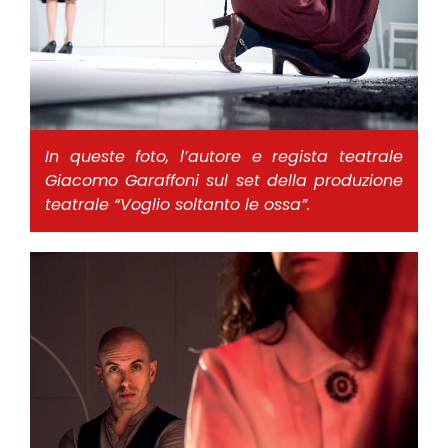
In queste foto, l’autore e regista teatrale
Giacomo Garaffoni sul set della produzione
teatrale “Voglio soltanto le ossa”.