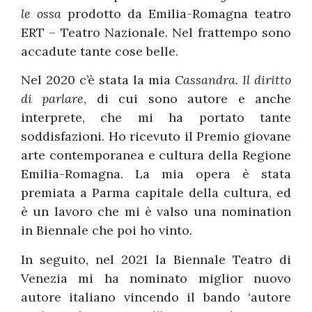
le ossa
prodotto da Emilia-Romagna teatro
ERT – Teatro Nazionale. Nel frattempo sono
accadute tante cose belle.
Nel 2020 c’è stata la mia
Cassandra. Il diritto
di parlare
, di cui sono autore e anche
interprete, che mi ha portato tante
soddisfazioni. Ho ricevuto il Premio giovane
arte contemporanea e cultura della Regione
Emilia-Romagna. La mia opera è stata
premiata a Parma capitale della cultura, ed
è un lavoro che mi è valso una nomination
in Biennale che poi ho vinto.
In seguito, nel 2021 la Biennale Teatro di
Venezia mi ha nominato miglior nuovo
autore italiano vincendo il bando ‘autore