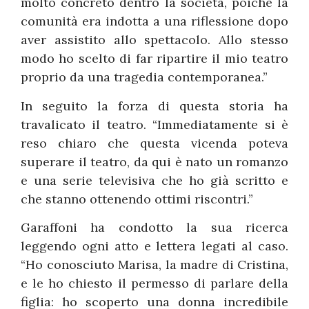
molto concreto dentro la società, poiché la
comunità era indotta a una riflessione dopo
aver assistito allo spettacolo. Allo stesso
modo ho scelto di far ripartire il mio teatro
proprio da una tragedia contemporanea.”
In seguito la forza di questa storia ha
travalicato il teatro. “Immediatamente si è
reso chiaro che questa vicenda poteva
superare il teatro, da qui è nato un romanzo
e una serie televisiva che ho già scritto e
che stanno ottenendo ottimi riscontri.”
Garaffoni ha condotto la sua ricerca
leggendo ogni atto e lettera legati al caso.
“Ho conosciuto Marisa, la madre di Cristina,
e le ho chiesto il permesso di parlare della
figlia: ho scoperto una donna incredibile