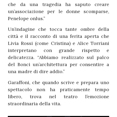
che da una tragedia ha saputo creare
un’associazione per le donne scomparse,
Penelope onlus.”
Un’indagine che tocca tante ombre della
città e il racconto di una ferita aperta che
Livia Rossi (come Cristina) e Alice Torriani
interpretano con grande rispetto e
delicatezza. “Abbiamo realizzato sul palco
del Bonci un’architettura per consentire a
una madre di dire addio.”
Garaffoni, che quando scrive e prepara uno
spettacolo non ha praticamente tempo
libero, trova nel teatro l’emozione
straordinaria della vita.