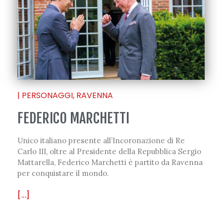
|
PERSONAGGI
,
RAVENNA
FEDERICO MARCHETTI
Unico italiano presente all’Incoronazione di Re
Carlo III, oltre al Presidente della Repubblica Sergio
Mattarella, Federico Marchetti è partito da Ravenna
per conquistare il mondo.
[...]