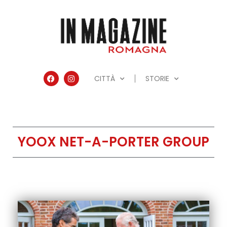
CITTÀ
STORIE
YOOX NET-A-PORTER GROUP