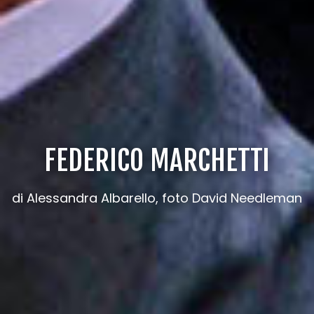
FEDERICO MARCHETTI
di Alessandra Albarello, foto David Needleman