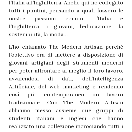
l’Italia all’Inghilterra. Anche qui ho collegato
tutti i puntini, pensando a quali fossero le
nostre passioni comuni: l’Italia e
l’Inghilterra, i giovani, l’educazione, la
sostenibilità, la moda…
L’ho chiamato The Modern Artisan perché
l’obiettivo era di mettere a disposizione di
giovani artigiani degli strumenti moderni
per poter affrontare al meglio il loro lavoro,
avvalendosi di dati, dell’Intelligenza
Artificiale, del web marketing e rendendo
così più contemporaneo un lavoro
tradizionale. Con The Modern Artisan
abbiamo messo assieme due gruppi di
studenti italiani e inglesi che hanno
realizzato una collezione incrociando tutti i