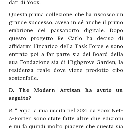
dati di Yoox.
Questa prima collezione, che ha riscosso un
grande successo, aveva in sé anche il primo
embrione del passaporto digitale. Dopo
questo progetto Re Carlo ha deciso di
affidarmi l’incarico della Task Force e sono
entrato poi a far parte sia del Board della
sua Fondazione sia di Highgrove Garden, la
residenza reale dove viene prodotto cibo
sostenibile.”
D.
The Modern Artisan ha avuto un
seguito?
R.
“Dopo la mia uscita nel 2021 da Yoox Net-
A-Porter, sono state fatte altre due edizioni
e mi fa quindi molto piacere che questa sia