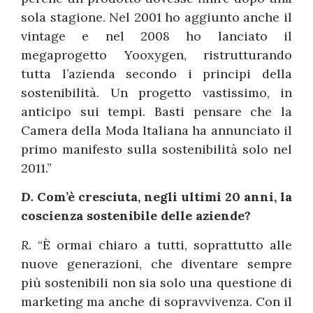
sola stagione. Nel 2001 ho aggiunto anche il
vintage e nel 2008 ho lanciato il
megaprogetto Yooxygen, ristrutturando
tutta l’azienda secondo i principi della
sostenibilità. Un progetto vastissimo, in
anticipo sui tempi. Basti pensare che la
Camera della Moda Italiana ha annunciato il
primo manifesto sulla sostenibilità solo nel
2011.”
D.
Com’è cresciuta, negli ultimi 20 anni, la
coscienza sostenibile delle aziende?
R.
“È ormai chiaro a tutti, soprattutto alle
nuove generazioni, che diventare sempre
più sostenibili non sia solo una questione di
marketing ma anche di sopravvivenza. Con il