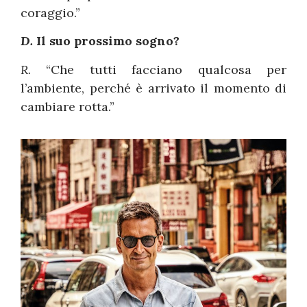
coraggio.”
D.
Il suo prossimo sogno?
R.
“Che tutti facciano qualcosa per
l’ambiente, perché è arrivato il momento di
cambiare rotta.”