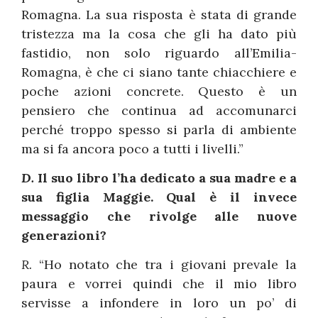
Romagna. La sua risposta è stata di grande
tristezza ma la cosa che gli ha dato più
fastidio, non solo riguardo all’Emilia-
Romagna, è che ci siano tante chiacchiere e
poche azioni concrete. Questo è un
pensiero che continua ad accomunarci
perché troppo spesso si parla di ambiente
ma si fa ancora poco a tutti i livelli.”
D.
Il suo libro l’ha dedicato a sua madre e a
sua figlia Maggie. Qual è il invece
messaggio che rivolge alle nuove
generazioni?
R.
“Ho notato che tra i giovani prevale la
paura e vorrei quindi che il mio libro
servisse a infondere in loro un po’ di