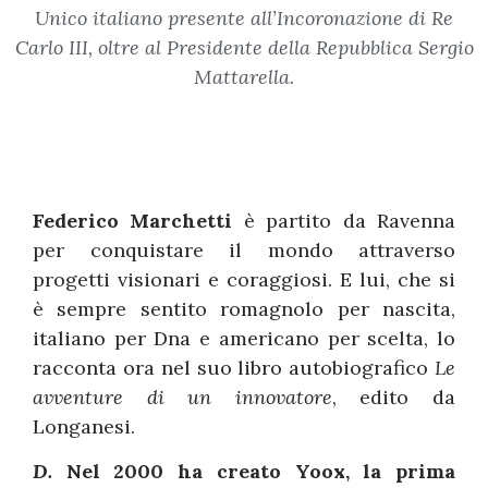
Unico italiano presente all’Incoronazione di Re
Carlo III, oltre al Presidente della Repubblica Sergio
Mattarella.
Federico Marchetti
è partito da Ravenna
per conquistare il mondo attraverso
progetti visionari e coraggiosi. E lui, che si
è sempre sentito romagnolo per nascita,
italiano per Dna e americano per scelta, lo
racconta ora nel suo libro autobiografico
Le
avventure di un innovatore
, edito da
Longanesi.
D.
Nel 2000 ha creato Yoox, la prima