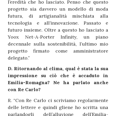
l’eredità che ho lasciato. Penso che questo
progetto sia davvero un modello di moda
futura, di artigianalità mischiata alla
tecnologia e all’innovazione. Passato e
futuro insieme. Oltre a questo ho lasciato a
Yoox Net-A-Porter Infinity, un piano
decennale sulla sostenibilità, l’ultimo mio
progetto firmato come amministratore
delegato.”
D.
Ritornando al clima, qual è stata la sua
impressione su ciò che è accaduto in
Emilia-Romagna? Ne ha parlato anche
con Re Carlo?
R.
“Con Re Carlo ci scriviamo regolarmente
delle lettere e quindi gliene ho scritta una
parlandogli dell’alluvione dell’Emilia-