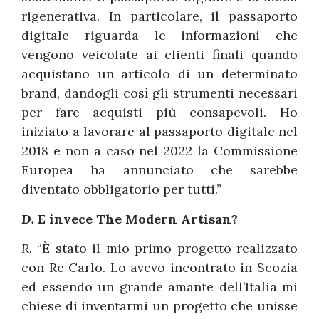
rigenerativa. In particolare, il passaporto
digitale riguarda le informazioni che
vengono veicolate ai clienti finali quando
acquistano un articolo di un determinato
brand, dandogli così gli strumenti necessari
per fare acquisti più consapevoli. Ho
iniziato a lavorare al passaporto digitale nel
2018 e non a caso nel 2022 la Commissione
Europea ha annunciato che sarebbe
diventato obbligatorio per tutti.”
D.
E invece The Modern Artisan?
R.
“È stato il mio primo progetto realizzato
con Re Carlo. Lo avevo incontrato in Scozia
ed essendo un grande amante dell’Italia mi
chiese di inventarmi un progetto che unisse