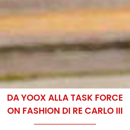
DA YOOX ALLA TASK FORCE
ON FASHION DI RE CARLO III