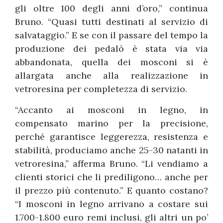
gli oltre 100 degli anni d’oro,” continua
Bruno. “Quasi tutti destinati al servizio di
salvataggio.” E se con il passare del tempo la
produzione dei pedalò è stata via via
abbandonata, quella dei mosconi si è
allargata anche alla realizzazione in
vetroresina per completezza di servizio.
“Accanto ai mosconi in legno, in
compensato marino per la precisione,
perché garantisce leggerezza, resistenza e
stabilità, produciamo anche 25-30 natanti in
vetroresina,” afferma Bruno. “Li vendiamo a
clienti storici che li prediligono… anche per
il prezzo più contenuto.” E quanto costano?
“I mosconi in legno arrivano a costare sui
1.700-1.800 euro remi inclusi, gli altri un po’