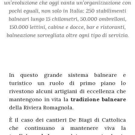
un’evoluzione che oggi vanta un’organizzazione con
pochi eguali, non solo in Italia: 250 stabilimenti
balneari lungo 15 chilometri, 50.000 ombrelloni,
150.000 lettini, cabine e docce, bar e ristoranti,
balneazione sorvegliata oltre ogni tipo di servizio.
In questo grande sistema balneare e
turistico un ruolo di primo piano lo
rivestono alcuni artigiani di eccellenza che
mantengono in vita la
tradizione balneare
della Riviera Romagnola.
È il caso dei cantieri De Biagi di Cattolica
che continuano a mantenere viva la