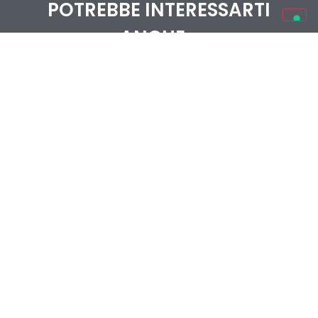
POTREBBE INTERESSARTI
ANCHE...