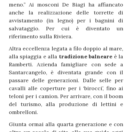
meno.” Ai mosconi De Biagi ha affiancato
anche la realizzazione delle torrette di
avvistamento (in legno) per i bagnini di
salvataggio. Per cui è diventato un
riferimento sulla Riviera.
Altra eccellenza legata a filo doppio al mare,
alla spiaggia e alla
tradizione balneare
è la
Ramberti. Azienda famigliare con sede a
Santarcangelo, è diventata grande con il
passare delle generazioni. Dalle selle per
cavalli alle coperture per i ‘birocci’, fino ai
teloni per i camion. Per arrivare, con il boom
del turismo, alla produzione di lettini e
ombrelloni.
Giunta ormai alla quarta generazione e con