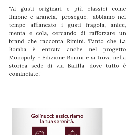
“Ai gusti originari e più classici come
limone e arancia,” prosegue, “abbiamo nel
tempo affiancato i gusti fragola, anice,
menta e cola, cercando di rafforzare un
brand che racconta Rimini. Tanto che La
Bomba è entrata anche nel progetto
Monopoly – Edizione Rimini e si trova nella
storica sede di via Balilla, dove tutto è
cominciato.”