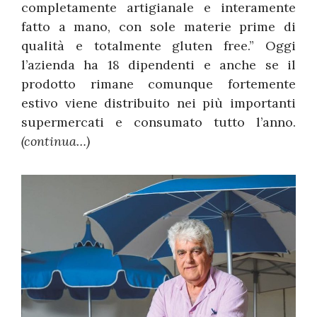
completamente artigianale e interamente
fatto a mano, con sole materie prime di
qualità e totalmente gluten free.” Oggi
l’azienda ha 18 dipendenti e anche se il
prodotto rimane comunque fortemente
estivo viene distribuito nei più importanti
supermercati e consumato tutto l’anno.
(continua…)