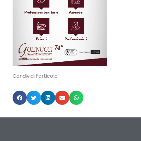
Condividi l’articolo: