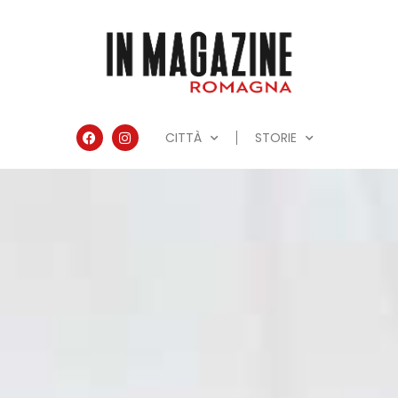
CITTÀ
STORIE