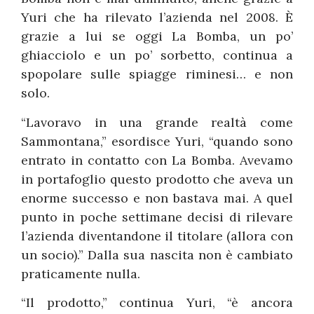
Yuri che ha rilevato l’azienda nel 2008. È
grazie a lui se oggi La Bomba, un po’
ghiacciolo e un po’ sorbetto, continua a
spopolare sulle spiagge riminesi… e non
solo.
“Lavoravo in una grande realtà come
Sammontana,” esordisce Yuri, “quando sono
entrato in contatto con La Bomba. Avevamo
in portafoglio questo prodotto che aveva un
enorme successo e non bastava mai. A quel
punto in poche settimane decisi di rilevare
l’azienda diventandone il titolare (allora con
un socio).” Dalla sua nascita non è cambiato
praticamente nulla.
“Il prodotto,” continua Yuri, “è ancora