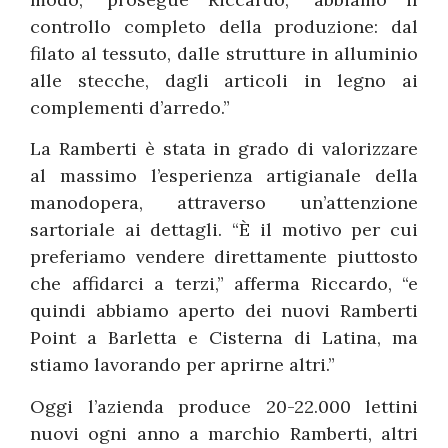
controllo completo della produzione: dal
filato al tessuto, dalle strutture in alluminio
alle stecche, dagli articoli in legno ai
complementi d’arredo.”
La Ramberti è stata in grado di valorizzare
al massimo l’esperienza artigianale della
manodopera, attraverso un’attenzione
sartoriale ai dettagli. “È il motivo per cui
preferiamo vendere direttamente piuttosto
che affidarci a terzi,” afferma Riccardo, “e
quindi abbiamo aperto dei nuovi Ramberti
Point a Barletta e Cisterna di Latina, ma
stiamo lavorando per aprirne altri.”
Oggi l’azienda produce 20-22.000 lettini
nuovi ogni anno a marchio Ramberti, altri