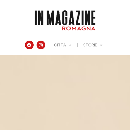
CITTÀ
STORIE