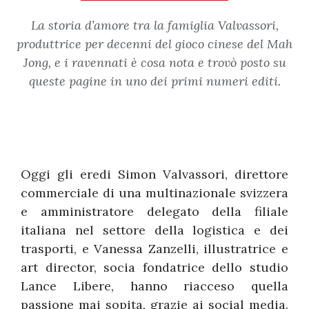
La storia d’amore tra la famiglia Valvassori,
produttrice per decenni del gioco cinese del Mah
Jong, e i ravennati è cosa nota e trovò posto su
queste pagine in uno dei primi numeri editi.
Oggi gli eredi Simon Valvassori, direttore
commerciale di una multinazionale svizzera
e amministratore delegato della filiale
italiana nel settore della logistica e dei
trasporti, e Vanessa Zanzelli, illustratrice e
art director, socia fondatrice dello studio
Lance Libere, hanno riacceso quella
passione mai sopita, grazie ai social media.