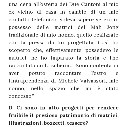
una cena all’osteria dei Due Cantoni al mio
ex vicino di casa in cambio di un mio
contatto telefonico: voleva sapere se ero in
possesso delle matrici del Mah Jong
tradizionale di mio nonno, quello realizzato
con la pressa da lui progettata. Così ho
scoperto che, effettivamente, possedevo le
matrici, ne ho imparato la storia e l’ho
raccontata sullo schermo. Sono contenta di
aver potuto raccontare l’estro e
l’intraprendenza di Michele Valvassori, mio
nonno, nello spazio che mi è stato
concesso.”
D.
Ci sono in atto progetti per rendere
fruibile il prezioso patrimonio di matrici,
illustrazioni, bozzetti, tessere?