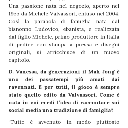
Una passione nata nel negozio, aperto nel
1955 da Michele Valvassori, chiuso nel 2004.
Così la parabola di famiglia nata dal
bisnonno Ludovico, ebanista, e realizzata
dal figlio Michele, primo produttore in Italia
di pedine con stampa a pressa e disegni
originali, si arricchisce di un nuovo
capitolo.
D.
Vanessa, da generazioni il Mah Jong è
uno dei passatempi più amati dai
ravennati.
E per tutti, il gioco è sempre
stato quello edito da Valvassori. Come è
nata in voi eredi l’idea di raccontare sui
social media una tradizione di famiglia?
“Tutto è avvenuto in modo piuttosto