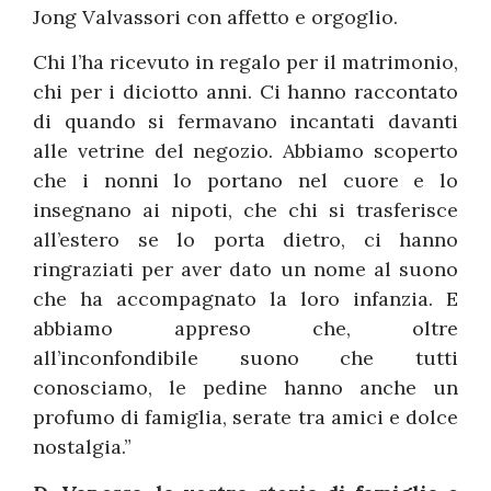
Jong Valvassori con affetto e orgoglio.
Chi l’ha ricevuto in regalo per il matrimonio,
chi per i diciotto anni. Ci hanno raccontato
di quando si fermavano incantati davanti
alle vetrine del negozio. Abbiamo scoperto
che i nonni lo portano nel cuore e lo
insegnano ai nipoti, che chi si trasferisce
all’estero se lo porta dietro, ci hanno
ringraziati per aver dato un nome al suono
che ha accompagnato la loro infanzia. E
abbiamo appreso che, oltre
all’inconfondibile suono che tutti
conosciamo, le pedine hanno anche un
profumo di famiglia, serate tra amici e dolce
nostalgia.”