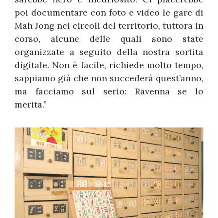
poi documentare con foto e video le gare di
Mah Jong nei circoli del territorio, tuttora in
corso, alcune delle quali sono state
organizzate a seguito della nostra sortita
digitale. Non è facile, richiede molto tempo,
sappiamo già che non succederà quest’anno,
ma facciamo sul serio: Ravenna se lo
merita.”