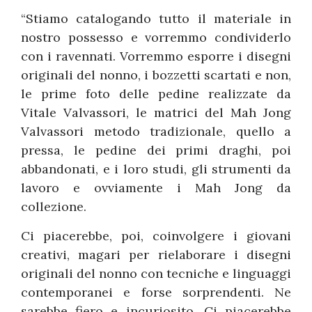
“Stiamo catalogando tutto il materiale in
nostro possesso e vorremmo condividerlo
con i ravennati. Vorremmo esporre i disegni
originali del nonno, i bozzetti scartati e non,
le prime foto delle pedine realizzate da
Vitale Valvassori, le matrici del Mah Jong
Valvassori metodo tradizionale, quello a
pressa, le pedine dei primi draghi, poi
abbandonati, e i loro studi, gli strumenti da
lavoro e ovviamente i Mah Jong da
collezione.
Ci piacerebbe, poi, coinvolgere i giovani
creativi, magari per rielaborare i disegni
originali del nonno con tecniche e linguaggi
contemporanei e forse sorprendenti. Ne
sarebbe fiero e incuriosito. Ci piacerebbe