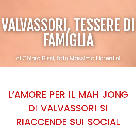
VALVASSORI, TESSERE DI
FAMIGLIA
di Chiara Bissi, foto Massimo Fiorentini
L’AMORE PER IL MAH JONG
DI VALVASSORI SI
RIACCENDE SUI SOCIAL