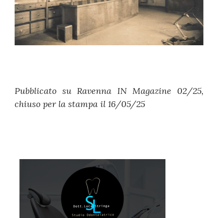
Pubblicato su Ravenna IN Magazine 02/25,
chiuso per la stampa il 16/05/25