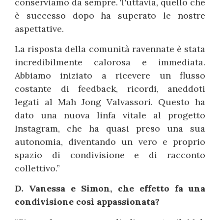
conserviamo da sempre. Tuttavia, quello che
è successo dopo ha superato le nostre
aspettative.
La risposta della comunità ravennate è stata
incredibilmente calorosa e immediata.
Abbiamo iniziato a ricevere un flusso
costante di feedback, ricordi, aneddoti
legati al Mah Jong Valvassori. Questo ha
dato una nuova linfa vitale al progetto
Instagram, che ha quasi preso una sua
autonomia, diventando un vero e proprio
spazio di condivisione e di racconto
collettivo.”
D.
Vanessa e Simon, che effetto fa una
condivisione così appassionata?