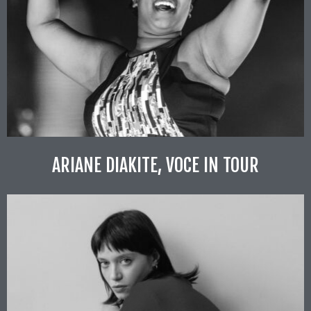
ARIANE DIAKITE, VOCE IN TOUR