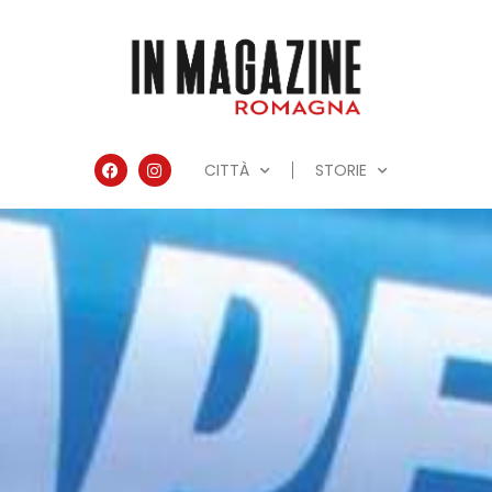
CITTÀ
STORIE