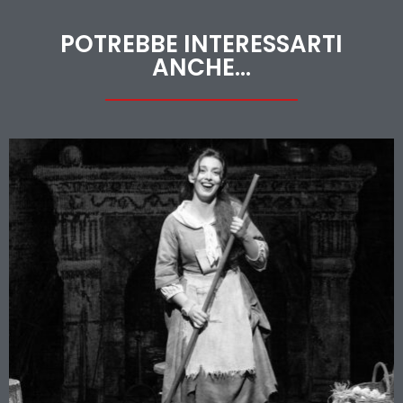
POTREBBE INTERESSARTI
ANCHE...