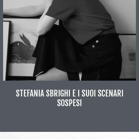
STEFANIA SBRIGHI E I SUOI SCENARI
SOSPESI