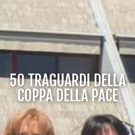
50 TRAGUARDI DELLA
COPPA DELLA PACE