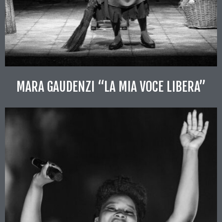
MARA GAUDENZI “LA MIA VOCE LIBERA”