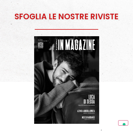
SFOGLIA LE NOSTRE RIVISTE