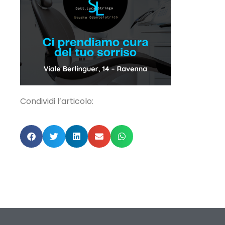
Condividi l’articolo: