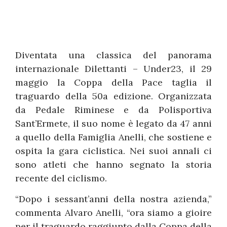
Diventata una classica del panorama
internazionale Dilettanti – Under23, il 29
maggio la Coppa della Pace taglia il
traguardo della 50a edizione. Organizzata
da Pedale Riminese e da Polisportiva
Sant’Ermete, il suo nome è legato da 47 anni
a quello della Famiglia Anelli, che sostiene e
ospita la gara ciclistica. Nei suoi annali ci
sono atleti che hanno segnato la storia
recente del ciclismo.
“Dopo i sessant’anni della nostra azienda,”
commenta Alvaro Anelli, “ora siamo a gioire
per il traguardo raggiunto dalla Coppa della