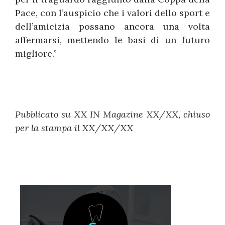
Pace, con l’auspicio che i valori dello sport e
dell’amicizia possano ancora una volta
affermarsi, mettendo le basi di un futuro
migliore.”
Pubblicato su XX IN Magazine XX/XX, chiuso
per la stampa il XX/XX/XX