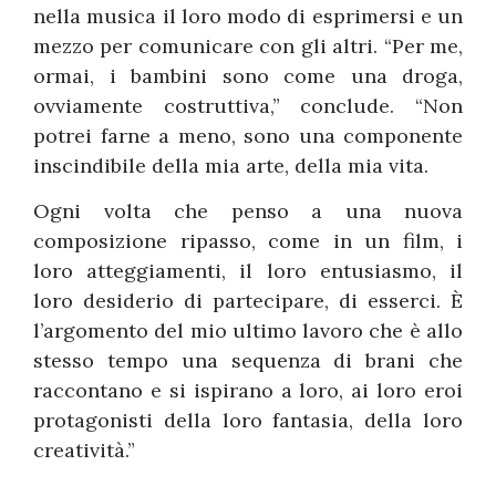
nella musica il loro modo di esprimersi e un
mezzo per comunicare con gli altri. “Per me,
ormai, i bambini sono come una droga,
ovviamente costruttiva,” conclude. “Non
potrei farne a meno, sono una componente
inscindibile della mia arte, della mia vita.
Ogni volta che penso a una nuova
composizione ripasso, come in un film, i
loro atteggiamenti, il loro entusiasmo, il
loro desiderio di partecipare, di esserci. È
l’argomento del mio ultimo lavoro che è allo
stesso tempo una sequenza di brani che
raccontano e si ispirano a loro, ai loro eroi
protagonisti della loro fantasia, della loro
creatività.”