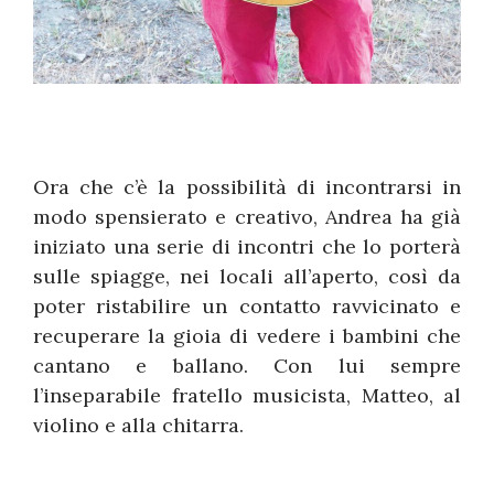
Ora che c’è la possibilità di incontrarsi in
modo spensierato e creativo, Andrea ha già
iniziato una serie di incontri che lo porterà
sulle spiagge, nei locali all’aperto, così da
poter ristabilire un contatto ravvicinato e
recuperare la gioia di vedere i bambini che
cantano e ballano. Con lui sempre
l’inseparabile fratello musicista, Matteo, al
violino e alla chitarra.