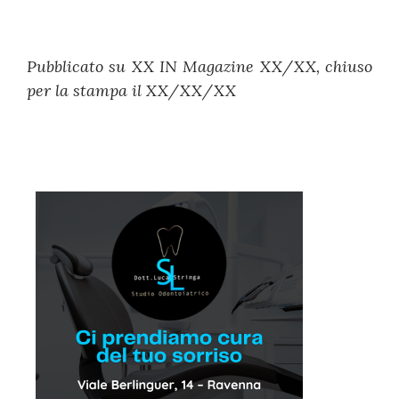
Pubblicato su XX IN Magazine XX/XX, chiuso
per la stampa il XX/XX/XX