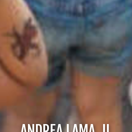
ANDREA LAMA, IL