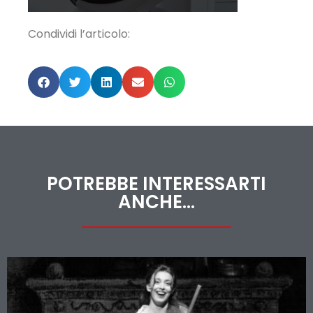
Condividi l’articolo:
POTREBBE INTERESSARTI
ANCHE...