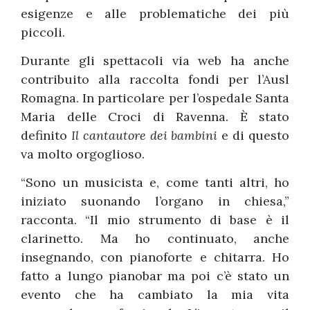
esigenze e alle problematiche dei più
piccoli.
Durante gli spettacoli via web ha anche
contribuito alla raccolta fondi per l’Ausl
Romagna. In particolare per l’ospedale Santa
Maria delle Croci di Ravenna. È stato
definito
Il cantautore dei bambini
e di questo
va molto orgoglioso.
“Sono un musicista e, come tanti altri, ho
iniziato suonando l’organo in chiesa,”
racconta. “Il mio strumento di base è il
clarinetto. Ma ho continuato, anche
insegnando, con pianoforte e chitarra. Ho
fatto a lungo pianobar ma poi c’è stato un
evento che ha cambiato la mia vita