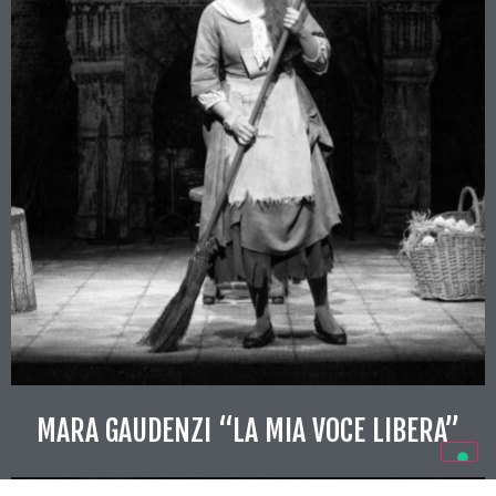
MARA GAUDENZI “LA MIA VOCE LIBERA”