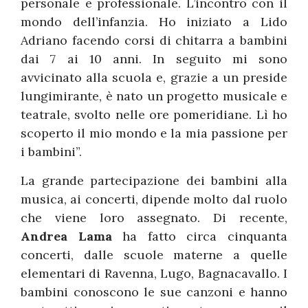
personale e professionale. L’incontro con il
mondo dell’infanzia. Ho iniziato a Lido
Adriano facendo corsi di chitarra a bambini
dai 7 ai 10 anni. In seguito mi sono
avvicinato alla scuola e, grazie a un preside
lungimirante, è nato un progetto musicale e
teatrale, svolto nelle ore pomeridiane. Lì ho
scoperto il mio mondo e la mia passione per
i bambini”.
La grande partecipazione dei bambini alla
musica, ai concerti, dipende molto dal ruolo
che viene loro assegnato. Di recente,
Andrea Lama
ha fatto circa cinquanta
concerti, dalle scuole materne a quelle
elementari di Ravenna, Lugo, Bagnacavallo. I
bambini conoscono le sue canzoni e hanno