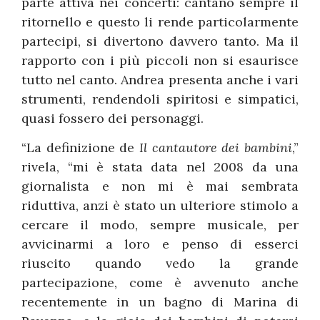
parte attiva nei concerti: cantano sempre il
ritornello e questo li rende particolarmente
partecipi, si divertono davvero tanto. Ma il
rapporto con i più piccoli non si esaurisce
tutto nel canto. Andrea presenta anche i vari
strumenti, rendendoli spiritosi e simpatici,
quasi fossero dei personaggi.
“La definizione de
Il cantautore dei bambini
,”
rivela, “mi è stata data nel 2008 da una
giornalista e non mi è mai sembrata
riduttiva, anzi è stato un ulteriore stimolo a
cercare il modo, sempre musicale, per
avvicinarmi a loro e penso di esserci
riuscito quando vedo la grande
partecipazione, come è avvenuto anche
recentemente in un bagno di Marina di