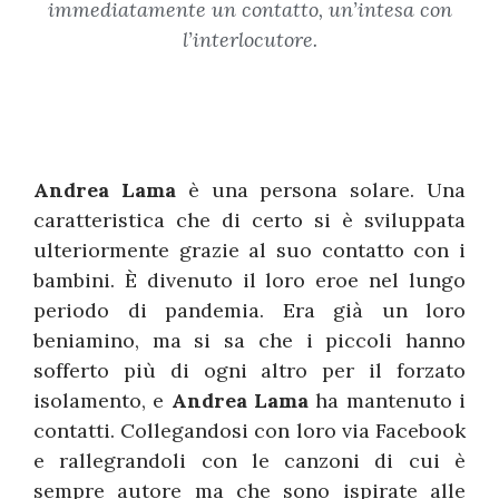
immediatamente un contatto, un’intesa con
l’interlocutore.
Andrea Lama
è una persona solare. Una
caratteristica che di certo si è sviluppata
ulteriormente grazie al suo contatto con i
bambini. È divenuto il loro eroe nel lungo
periodo di pandemia. Era già un loro
beniamino, ma si sa che i piccoli hanno
sofferto più di ogni altro per il forzato
isolamento, e
Andrea Lama
ha mantenuto i
contatti. Collegandosi con loro via Facebook
e rallegrandoli con le canzoni di cui è
sempre autore ma che sono ispirate alle