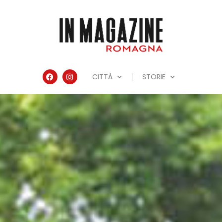
CITTÀ
STORIE