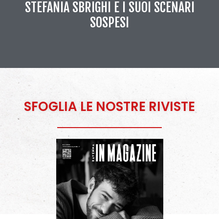
STEFANIA SBRIGHI E I SUOI SCENARI
SOSPESI
SFOGLIA LE NOSTRE RIVISTE