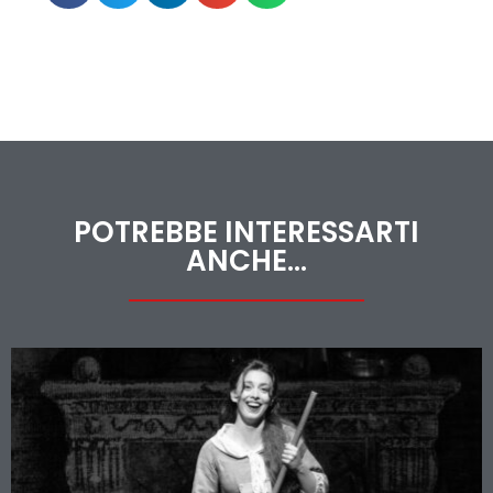
POTREBBE INTERESSARTI
ANCHE...