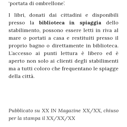
‘portata di ombrellone’.
I libri, donati dai cittadini e disponibili
presso la
biblioteca in spiaggia
dello
stabilimento, possono essere letti in riva al
mare o portati a casa e restituiti presso il
proprio bagno o direttamente in biblioteca.
L’accesso ai punti lettura è libero ed è
aperto non solo ai clienti degli stabilimenti
ma a tutti coloro che frequentano le spiagge
della città.
Pubblicato su XX IN Magazine XX/XX, chiuso
per la stampa il XX/XX/XX