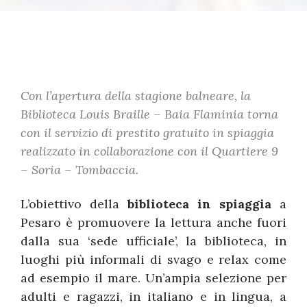
Con l’apertura della stagione balneare, la
Biblioteca Louis Braille – Baia Flaminia torna
con il servizio di prestito gratuito in spiaggia
realizzato in collaborazione con il Quartiere 9
– Soria – Tombaccia.
L’obiettivo della
biblioteca in spiaggia
a
Pesaro è promuovere la lettura anche fuori
dalla sua ‘sede ufficiale’, la biblioteca, in
luoghi più informali di svago e relax come
ad esempio il mare. Un’ampia selezione per
adulti e ragazzi, in italiano e in lingua, a