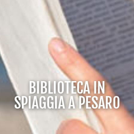
BIBLIOTECA IN
SPIAGGIA A PESARO