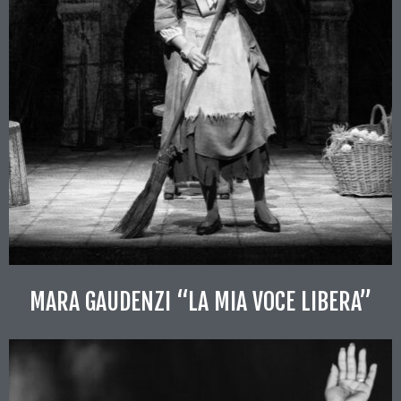
MARA GAUDENZI “LA MIA VOCE LIBERA”