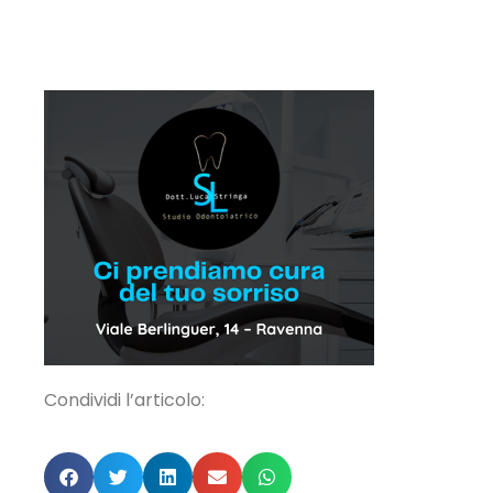
Condividi l’articolo: