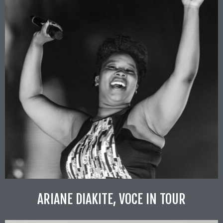
ARIANE DIAKITE, VOCE IN TOUR