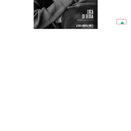
RAVENNA IN MAGAZINE 03/26