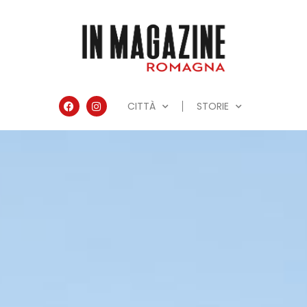
CITTÀ
STORIE