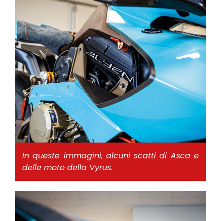
In queste immagini, alcuni scatti di Asca e
delle moto della Vyrus.