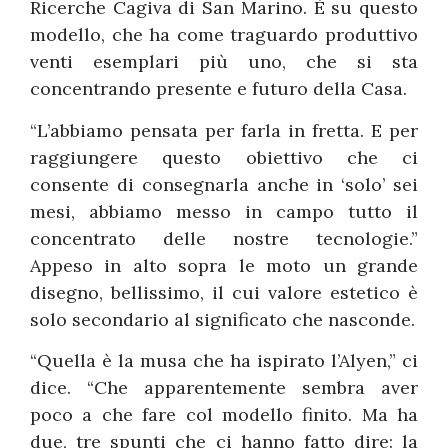
Ricerche Cagiva di San Marino. È su questo
modello, che ha come traguardo produttivo
venti esemplari più uno, che si sta
concentrando presente e futuro della Casa.
“L’abbiamo pensata per farla in fretta. E per
raggiungere questo obiettivo che ci
consente di consegnarla anche in ‘solo’ sei
mesi, abbiamo messo in campo tutto il
concentrato delle nostre tecnologie.”
Appeso in alto sopra le moto un grande
disegno, bellissimo, il cui valore estetico è
solo secondario al significato che nasconde.
“Quella è la musa che ha ispirato l’Alyen,” ci
dice. “Che apparentemente sembra aver
poco a che fare col modello finito. Ma ha
due, tre spunti che ci hanno fatto dire: la