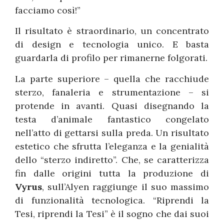
facciamo così!”
Il risultato è straordinario, un concentrato
di design e tecnologia unico. E basta
guardarla di profilo per rimanerne folgorati.
La parte superiore – quella che racchiude
sterzo, fanaleria e strumentazione – si
protende in avanti. Quasi disegnando la
testa d’animale fantastico congelato
nell’atto di gettarsi sulla preda. Un risultato
estetico che sfrutta l’eleganza e la genialità
dello “sterzo indiretto”. Che, se caratterizza
fin dalle origini tutta la produzione di
Vyrus
, sull’Alyen raggiunge il suo massimo
di funzionalità tecnologica. “Riprendi la
Tesi, riprendi la Tesi” è il sogno che dai suoi