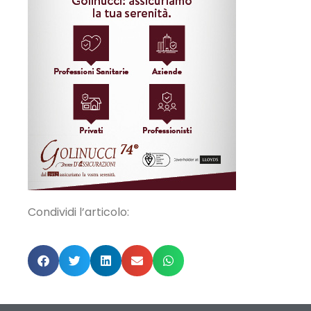
Condividi l’articolo: