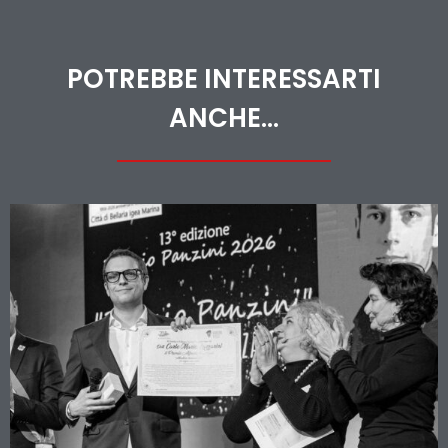
POTREBBE INTERESSARTI
ANCHE...