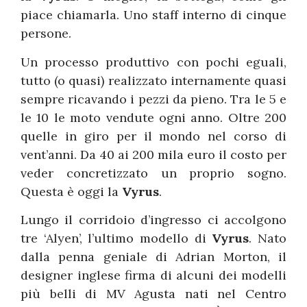
piace chiamarla. Uno staff interno di cinque
persone.
Un processo produttivo con pochi eguali,
tutto (o quasi) realizzato internamente quasi
sempre ricavando i pezzi da pieno. Tra le 5 e
le 10 le moto vendute ogni anno. Oltre 200
quelle in giro per il mondo nel corso di
vent’anni. Da 40 ai 200 mila euro il costo per
veder concretizzato un proprio sogno.
Questa è oggi la
Vyrus
.
Lungo il corridoio d’ingresso ci accolgono
tre ‘Alyen’, l’ultimo modello di
Vyrus
. Nato
dalla penna geniale di Adrian Morton, il
designer inglese firma di alcuni dei modelli
più belli di MV Agusta nati nel Centro