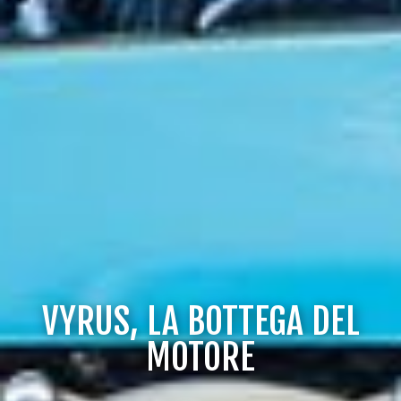
VYRUS, LA BOTTEGA DEL
MOTORE