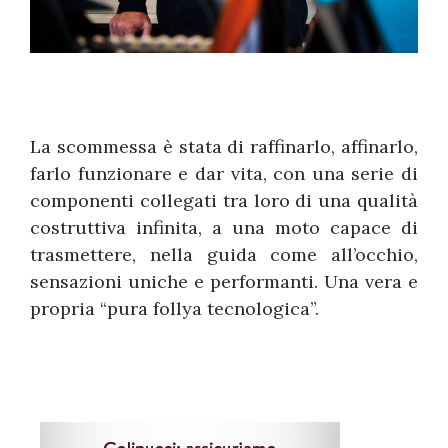
La scommessa è stata di raffinarlo, affinarlo,
farlo funzionare e dar vita, con una serie di
componenti collegati tra loro di una qualità
costruttiva infinita, a una moto capace di
trasmettere, nella guida come all’occhio,
sensazioni uniche e performanti. Una vera e
propria “pura follya tecnologica”.