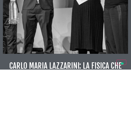
CARLO MARIA LAZZARINI: LA FISICA CHE
CURA