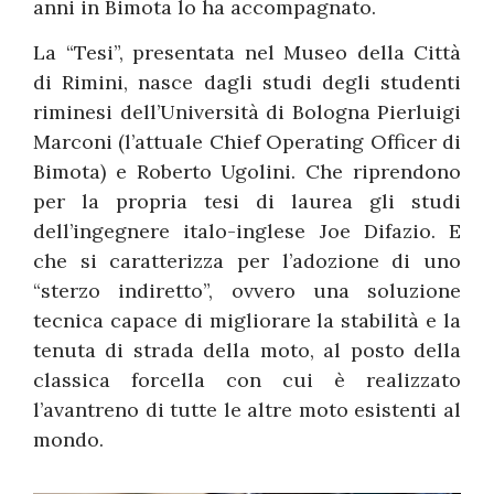
anni in Bimota lo ha accompagnato.
La “Tesi”, presentata nel Museo della Città
di Rimini, nasce dagli studi degli studenti
riminesi dell’Università di Bologna Pierluigi
Marconi (l’attuale Chief Operating Officer di
Bimota) e Roberto Ugolini. Che riprendono
per la propria tesi di laurea gli studi
dell’ingegnere italo-inglese Joe Difazio. E
che si caratterizza per l’adozione di uno
“sterzo indiretto”, ovvero una soluzione
tecnica capace di migliorare la stabilità e la
tenuta di strada della moto, al posto della
classica forcella con cui è realizzato
l’avantreno di tutte le altre moto esistenti al
mondo.