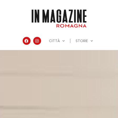
CITTÀ
STORIE