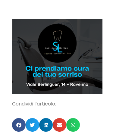
Condividi l’articolo: