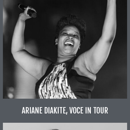
ARIANE DIAKITE, VOCE IN TOUR