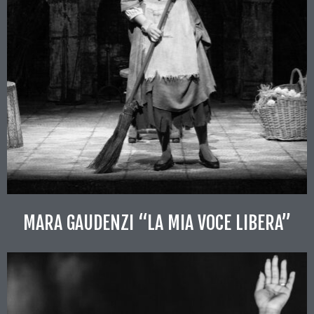
MARA GAUDENZI “LA MIA VOCE LIBERA”