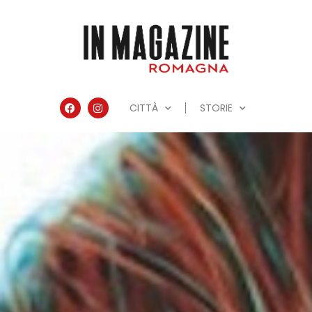
CITTÀ
STORIE