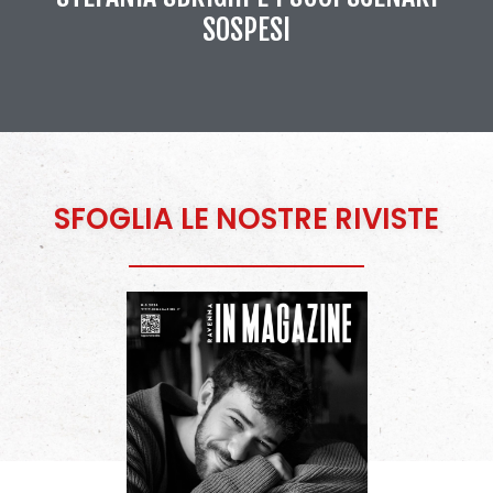
SOSPESI
SFOGLIA LE NOSTRE RIVISTE