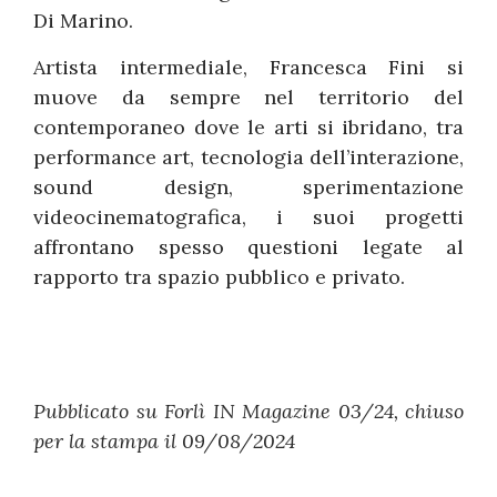
Di Marino.
Artista intermediale, Francesca Fini si
muove da sempre nel territorio del
contemporaneo dove le arti si ibridano, tra
performance art, tecnologia dell’interazione,
sound design, sperimentazione
videocinematografica, i suoi progetti
affrontano spesso questioni legate al
rapporto tra spazio pubblico e privato.
Pubblicato su Forlì IN Magazine 03/24, chiuso
per la stampa il 09/08/2024