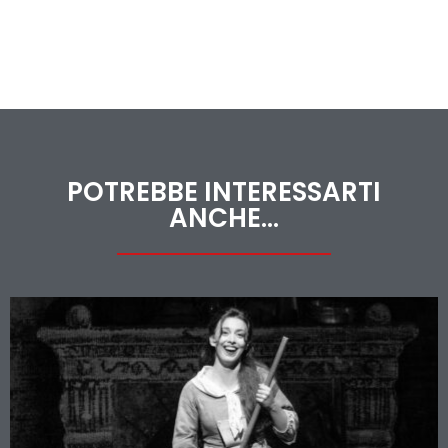
POTREBBE INTERESSARTI
ANCHE...