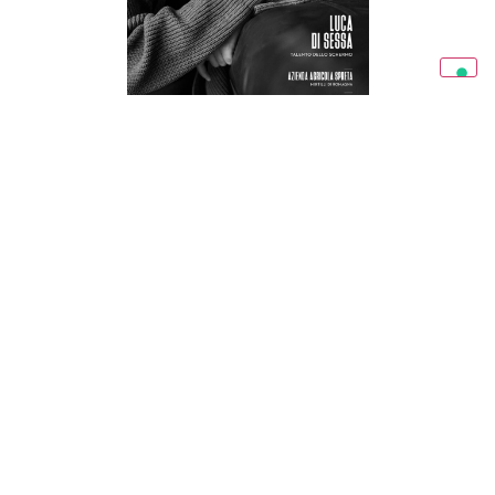
RAVENNA IN MAGAZINE 03/26