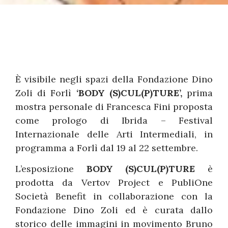
È visibile negli spazi della Fondazione Dino
Zoli di Forlì
‘BODY (S)CUL(P)TURE’,
prima
mostra personale di Francesca Fini proposta
come prologo di Ibrida – Festival
Internazionale delle Arti Intermediali, in
programma a Forlì dal 19 al 22 settembre.
L’esposizione
BODY (S)CUL(P)TURE
è
prodotta da Vertov Project e PubliOne
Società Benefit in collaborazione con la
Fondazione Dino Zoli ed è curata dallo
storico delle immagini in movimento Bruno