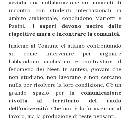
avviata una collaborazione su momenti di
incontro con studenti internazionali in
ambito ambientale,” concludono Mariotti e
Pasini. “
I saperi devono uscire dalle
rispettive mura e incontrare la comunità
.
Insieme al Comune ci stiamo confrontando
su come intervenire per arginare
l’abbandono scolastico e contrastare il
fenomeno dei Neet. In sintesi, giovani che
non studiano, non lavorano e non cercano
nulla per risolvere la loro condizione. C’è un
grande spazio per la
comunicazione
rivolta al territorio del ruolo
dell’università
. Che non è la formazione al
lavoro, ma la produzione di teste pensanti.”