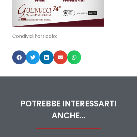
Condividi l’articolo:
POTREBBE INTERESSARTI
ANCHE...