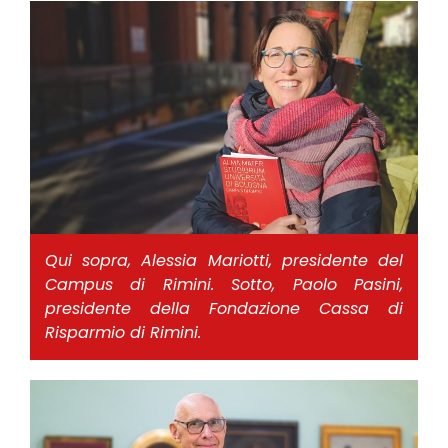
Qui sopra, Alessia Mariotti, presidente del
Campus di Rimini. Sotto, Paolo Pasini,
presidente della Fondazione Cassa di
Risparmio di Rimini.