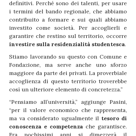
definitivi. Perché sono dei talenti, per usare
i termini del bando regionale, che abbiamo
contribuito a formare e sui quali abbiamo
investito come società. Per accoglierli e
garantire che restino sul territorio, occorre
investire sulla residenzialità studentesca
.
Stiamo lavorando su questo con Comune e
Fondazione, ma serve anche uno sforzo
maggiore da parte dei privati. La proverbiale
accoglienza di questo territorio troverebbe
così un ulteriore elemento di concretezza.”
“Pensiamo all’università,” aggiunge Pasini,
“per il valore economico che rappresenta,
ma va considerato ugualmente il
tesoro di
conoscenza e competenza
che garantisce.
Fra pochissimi anni si dimezzerà il