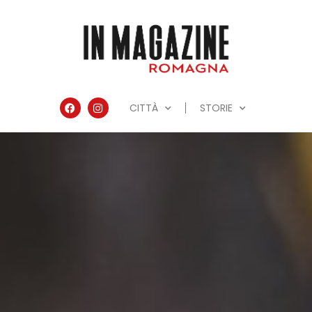
CITTÀ
STORIE