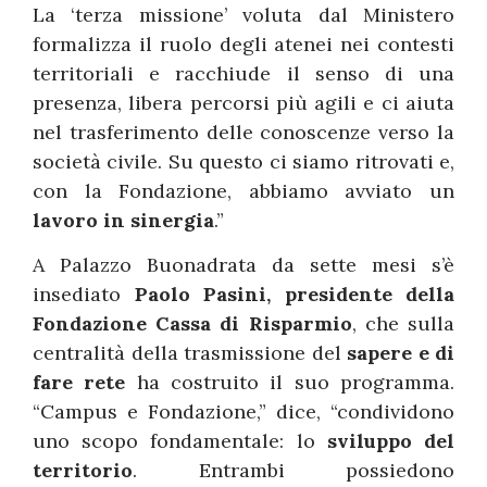
La ‘terza missione’ voluta dal Ministero
formalizza il ruolo degli atenei nei contesti
territoriali e racchiude il senso di una
presenza, libera percorsi più agili e ci aiuta
nel trasferimento delle conoscenze verso la
società civile. Su questo ci siamo ritrovati e,
con la Fondazione, abbiamo avviato un
lavoro in sinergia
.”
A Palazzo Buonadrata da sette mesi s’è
insediato
Paolo Pasini, presidente della
Fondazione Cassa di Risparmio
, che sulla
centralità della trasmissione del
sapere e di
fare rete
ha costruito il suo programma.
“Campus e Fondazione,” dice, “condividono
uno scopo fondamentale: lo
sviluppo del
territorio
. Entrambi possiedono