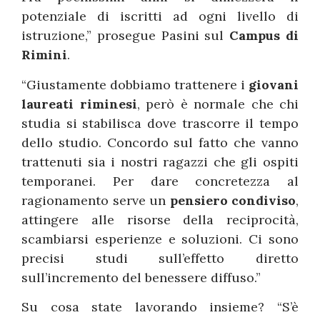
potenziale di iscritti ad ogni livello di
istruzione,” prosegue Pasini sul
Campus di
Rimini
.
“Giustamente dobbiamo trattenere i
giovani
laureati riminesi
, però è normale che chi
studia si stabilisca dove trascorre il tempo
dello studio. Concordo sul fatto che vanno
trattenuti sia i nostri ragazzi che gli ospiti
temporanei. Per dare concretezza al
ragionamento serve un
pensiero condiviso
,
attingere alle risorse della reciprocità,
scambiarsi esperienze e soluzioni. Ci sono
precisi studi sull’effetto diretto
sull’incremento del benessere diffuso.”
Su cosa state lavorando insieme? “S’è