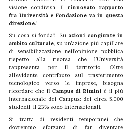
visione condivisa. Il
rinnovato rapporto
fra Università e Fondazione va in questa
direzione
.”
Su cosa si fonda? “Su
azioni congiunte in
ambito culturale
, su un’azione più capillare
di sensibilizzazione nell’opinione pubblica
rispetto alla risorsa che l’Università
rappresenta per il territorio. Oltre
all’evidente contributo sul trasferimento
tecnologico verso le imprese, bisogna
ricordare che il
Campus di Rimini
è il più
internazionale dei Campus: dei circa 5.000
studenti, il 23% sono internazionali.
Si tratta di residenti temporanei che
dovremmo sforzarci di far diventare