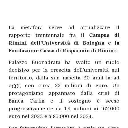
La metafora serve ad attualizzare il
rapporto trentennale fra il
Campus di
Rimini dell’Università di Bologna e la
Fondazione Cassa di Risparmio di Rimini
.
Palazzo Buonadrata ha svolto un ruolo
decisivo per la crescita dell’università sul
territorio, dalla sua nascita 30 anni fa ad
oggi, con circa 22 milioni di euro. Un
protagonismo appannato dalla crisi di
Banca Carim e il sostegno è sceso
progressivamente da 1,9 milioni ai 162.000
euro nel 2023 e a 85.000 nel 2024.