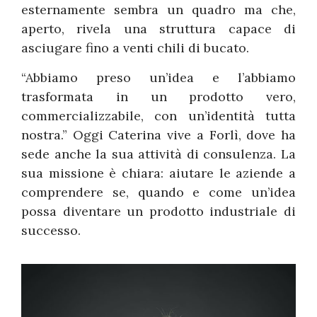
esternamente sembra un quadro ma che,
aperto, rivela una struttura capace di
asciugare fino a venti chili di bucato.
“Abbiamo preso un’idea e l’abbiamo
trasformata in un prodotto vero,
commercializzabile, con un’identità tutta
nostra.” Oggi Caterina vive a Forlì, dove ha
sede anche la sua attività di consulenza. La
sua missione è chiara: aiutare le aziende a
comprendere se, quando e come un’idea
possa diventare un prodotto industriale di
successo.