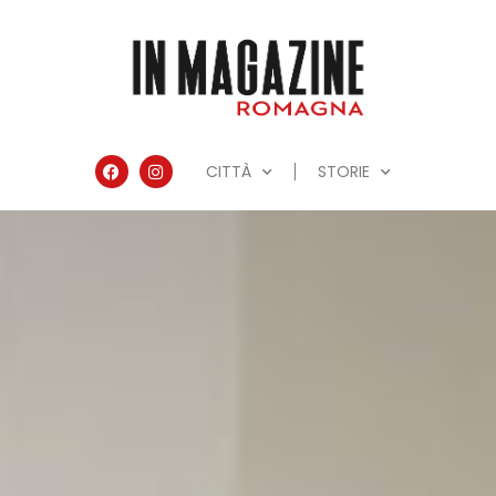
CITTÀ
STORIE