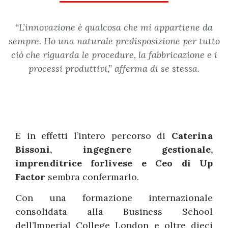
“L’innovazione è qualcosa che mi appartiene da
sempre. Ho una naturale predisposizione per tutto
ciò che riguarda le procedure, la fabbricazione e i
processi produttivi,” afferma di se stessa.
E in effetti l’intero percorso di
Caterina
Bissoni, ingegnere gestionale,
imprenditrice forlivese e Ceo di Up
Factor
sembra confermarlo.
Con una formazione internazionale
consolidata alla Business School
dell’Imperial College London e oltre dieci