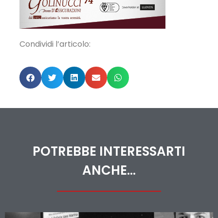
Condividi l’articolo:
POTREBBE INTERESSARTI
ANCHE...