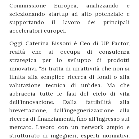
Commissione Europea, analizzando e
selezionando startup ad alto potenziale e
supportando il lavoro dei principali
acceleratori europei.
Oggi Caterina Bissoni è Ceo di UP Factor,
realtà che si occupa di consulenza
strategica per lo sviluppo di prodotti
innovativi. “Si tratta di un’attività che non si
limita alla semplice ricerca di fondi o alla
valutazione tecnica di un’idea. Ma che
abbraccia tutte le fasi del ciclo di vita
dell’innovazione. Dalla fattibilità alla
brevettazione, dall’ingegnerizzazione alla
ricerca di finanziamenti, fino all’ingresso sul
mercato. Lavoro con un network ampio e
strutturato di ingegneri, esperti normativi,