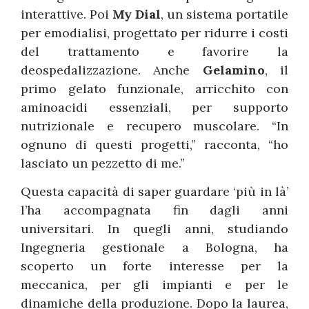
interattive. Poi
My Dial
, un sistema portatile
per emodialisi, progettato per ridurre i costi
del trattamento e favorire la
deospedalizzazione. Anche
Gelamino
, il
primo gelato funzionale, arricchito con
aminoacidi essenziali, per supporto
nutrizionale e recupero muscolare. “In
ognuno di questi progetti,” racconta, “ho
lasciato un pezzetto di me.”
Questa capacità di saper guardare ‘più in là’
l’ha accompagnata fin dagli anni
universitari. In quegli anni, studiando
Ingegneria gestionale a Bologna, ha
scoperto un forte interesse per la
meccanica, per gli impianti e per le
dinamiche della produzione. Dopo la laurea,