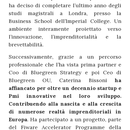
ha deciso di completare l’ultimo anno degli
studi magistrali a Londra, presso la
Business School dell’Imperial College. Un
ambiente interamente proiettato verso
l’innovazione, l’imprenditorialità e la
brevettabilità.
Successivamente, grazie a un percorso
professionale che l’ha vista prima partner e
Coo di Bluegreen Strategy e poi Ceo di
Bluegreen OU, Caterina Bissoni
ha
affiancato per oltre un decennio startup e
Pmi innovative nel loro sviluppo.
Contribuendo alla nascita e alla crescita
di numerose realtà imprenditoriali in
Europa
. Ha partecipato a un progetto, parte
del Fiware Accelerator Programme della