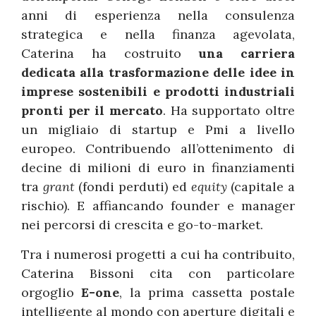
anni di esperienza nella consulenza
strategica e nella finanza agevolata,
Caterina ha costruito
una carriera
dedicata alla trasformazione delle idee in
imprese sostenibili e prodotti industriali
pronti per il mercato
. Ha supportato oltre
un migliaio di startup e Pmi a livello
europeo. Contribuendo all’ottenimento di
decine di milioni di euro in finanziamenti
tra
grant
(fondi perduti) ed
equity
(capitale a
rischio). E affiancando founder e manager
nei percorsi di crescita e go-to-market.
Tra i numerosi progetti a cui ha contribuito,
Caterina Bissoni cita con particolare
orgoglio
E-one
, la prima cassetta postale
intelligente al mondo con aperture digitali e