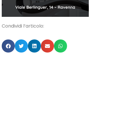
Condividi l’articolo: