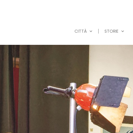
CITTÀ
STORIE