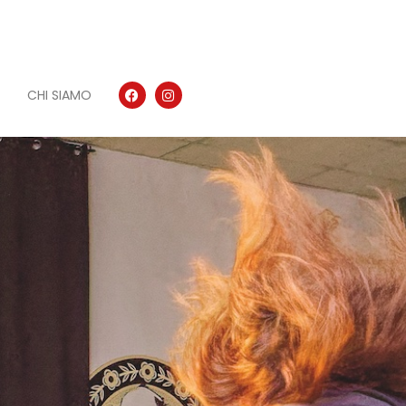
CHI SIAMO