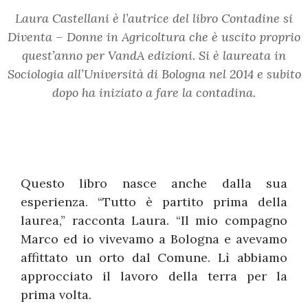
Laura Castellani è l’autrice del libro Contadine si
Diventa – Donne in Agricoltura che è uscito proprio
quest’anno per VandA edizioni. Si è laureata in
Sociologia all’Università di Bologna nel 2014 e subito
dopo ha iniziato a fare la contadina.
Questo libro nasce anche dalla sua
esperienza. “Tutto è partito prima della
laurea,” racconta Laura. “Il mio compagno
Marco ed io vivevamo a Bologna e avevamo
affittato un orto dal Comune. Lì abbiamo
approcciato il lavoro della terra per la
prima volta.