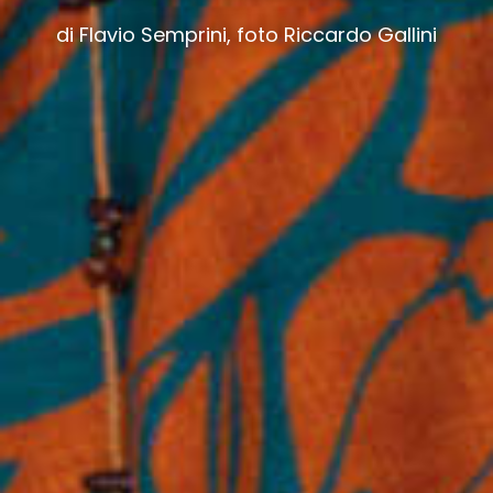
di Flavio Semprini, foto Riccardo Gallini