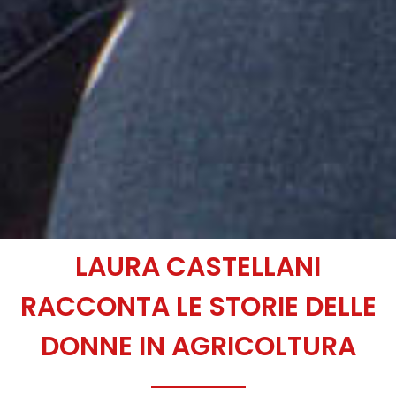
LAURA CASTELLANI
RACCONTA LE STORIE DELLE
DONNE IN AGRICOLTURA