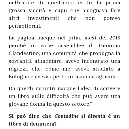
nell’estate di quell’anno ci fu la prima
grossa siccità e capii che bisognava fare
altri investimenti che non potevo
permettermi.
La pagina nacque nei primi mesi del 2018
perché in varie assemblee di Genuino
Clandestino, una comunità che propugna la
sovranità alimentare, avevo incontrato una
ragazza che, come me, aveva studiato a
Bologna e aveva aperto un’azienda agricola.
Da quegli incontri nacque l’idea di scrivere
un libro sulle difficoltà che può avere una
giovane donna in questo settore.”
Si può dire che
Contadine si diventa
è un
libro di denuncia?