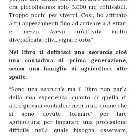
era piccolissimo: solo 3.000 mq coltivabili.
Troppo pochi per viverci. Così, ho affittato
altri appezzamenti fino ad arrivare a 3 ettari
e mezzo. Avevo un’attività molto
diversificata: olivi, vigna e orto.”
Nel libro ti definisci una
neorurale
cioè
una contadina di prima generazione,
senza una famiglia di agricoltori alle
spalle.
“Sono una
neorurale
ma il libro non parla
della mia esperienza, quanto di quella di
altre giovani contadine neorurali: donne che
si sono dovute ‘formare’ per fare
agricoltura; per imparare una professione
difficile nella quale bisogna osservare,