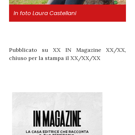
In foto Laura Castellani
Pubblicato su XX IN Magazine XX/XX,
chiuso per la stampa il XX/XX/XX