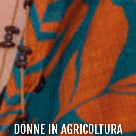
DONNE IN AGRICOLTURA