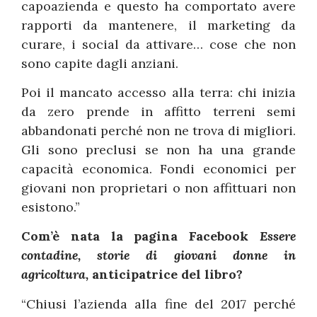
capoazienda e questo ha comportato avere
rapporti da mantenere, il marketing da
curare, i social da attivare… cose che non
sono capite dagli anziani.
Poi il mancato accesso alla terra: chi inizia
da zero prende in affitto terreni semi
abbandonati perché non ne trova di migliori.
Gli sono preclusi se non ha una grande
capacità economica. Fondi economici per
giovani non proprietari o non affittuari non
esistono.”
Com’è nata la pagina Facebook
Essere
contadine, storie di giovani donne in
agricoltura,
anticipatrice del libro?
“Chiusi l’azienda alla fine del 2017 perché