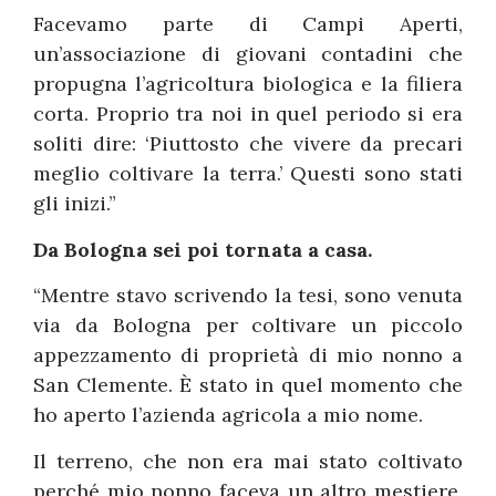
Facevamo parte di Campi Aperti,
un’associazione di giovani contadini che
propugna l’agricoltura biologica e la filiera
corta. Proprio tra noi in quel periodo si era
soliti dire: ‘Piuttosto che vivere da precari
meglio coltivare la terra.’ Questi sono stati
gli inizi.”
Da Bologna sei poi tornata a casa.
“Mentre stavo scrivendo la tesi, sono venuta
via da Bologna per coltivare un piccolo
appezzamento di proprietà di mio nonno a
San Clemente. È stato in quel momento che
ho aperto l’azienda agricola a mio nome.
Il terreno, che non era mai stato coltivato
perché mio nonno faceva un altro mestiere,