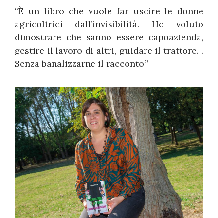
“È un libro che vuole far uscire le donne
agricoltrici dall’invisibilità. Ho voluto
dimostrare che sanno essere capoazienda,
gestire il lavoro di altri, guidare il trattore…
Senza banalizzarne il racconto.”