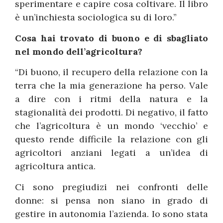
sperimentare e capire cosa coltivare. Il libro
è un’inchiesta sociologica su di loro.”
Cosa hai trovato di buono e di sbagliato
nel mondo dell’agricoltura?
“Di buono, il recupero della relazione con la
terra che la mia generazione ha perso. Vale
a dire con i ritmi della natura e la
stagionalità dei prodotti. Di negativo, il fatto
che l’agricoltura è un mondo ‘vecchio’ e
questo rende difficile la relazione con gli
agricoltori anziani legati a un’idea di
agricoltura antica.
Ci sono pregiudizi nei confronti delle
donne: si pensa non siano in grado di
gestire in autonomia l’azienda. Io sono stata