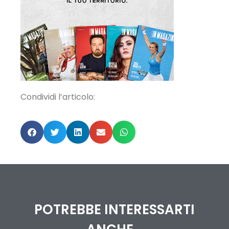
Condividi l’articolo:
POTREBBE INTERESSARTI