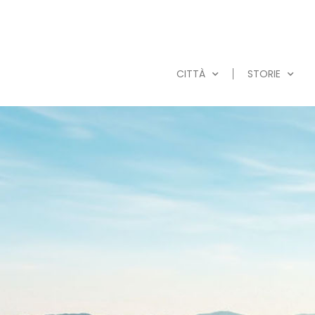
CITTÀ
STORIE