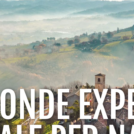
 ONDE EXP