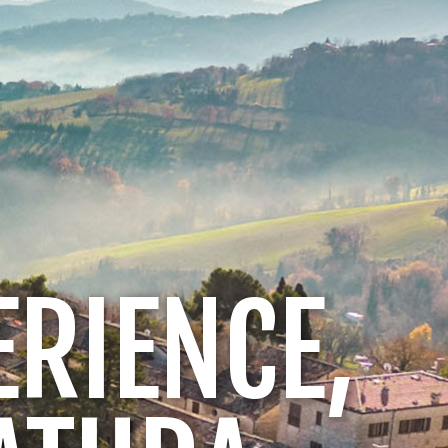
ERIENCE,