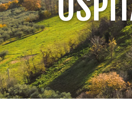
OSPIT