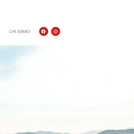
CHI SIAMO