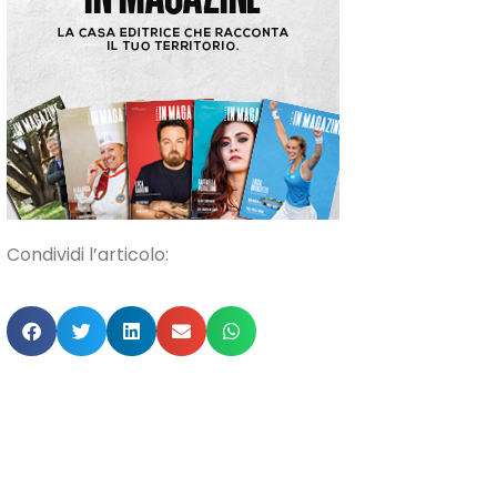
Condividi l’articolo: