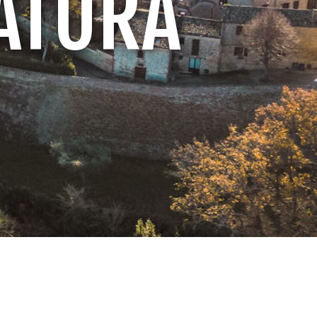
NATURA