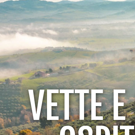
VETTE E