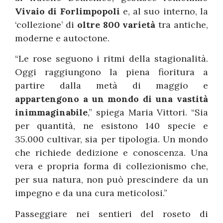
Vivaio di Forlimpopoli
e, al suo interno, la
‘collezione’ di
oltre 800 varietà
tra antiche,
moderne e autoctone.
“Le rose seguono i ritmi della stagionalità.
Oggi raggiungono la piena fioritura a
partire dalla metà di maggio e
appartengono a un mondo di una vastità
inimmaginabile
,” spiega Maria Vittori. “Sia
per quantità, ne esistono 140 specie e
35.000 cultivar, sia per tipologia. Un mondo
che richiede dedizione e conoscenza. Una
vera e propria forma di collezionismo che,
per sua natura, non può prescindere da un
impegno e da una cura meticolosi.”
Passeggiare nei sentieri del roseto di