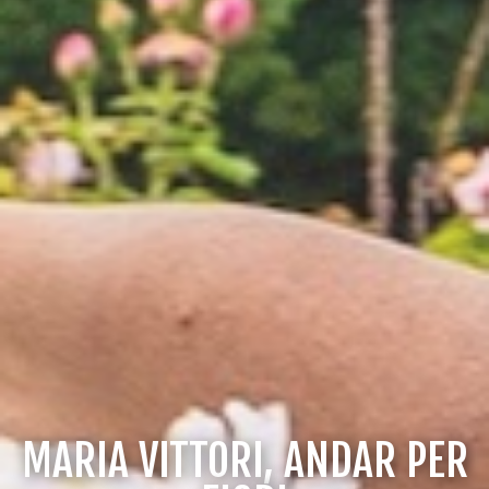
MARIA VITTORI, ANDAR PER