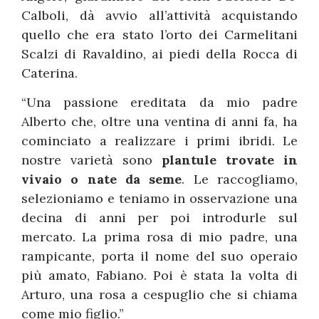
Calboli, dà avvio all’attività acquistando
quello che era stato l’orto dei Carmelitani
Scalzi di Ravaldino, ai piedi della Rocca di
Caterina.
“Una passione ereditata da mio padre
Alberto che, oltre una ventina di anni fa, ha
cominciato a realizzare i primi ibridi. Le
nostre varietà sono
plantule trovate in
vivaio o nate da seme
. Le raccogliamo,
selezioniamo e teniamo in osservazione una
decina di anni per poi introdurle sul
mercato. La prima rosa di mio padre, una
rampicante, porta il nome del suo operaio
più amato, Fabiano. Poi è stata la volta di
Arturo, una rosa a cespuglio che si chiama
come mio figlio.”