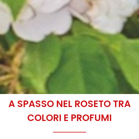
A SPASSO NEL ROSETO TRA
COLORI E PROFUMI