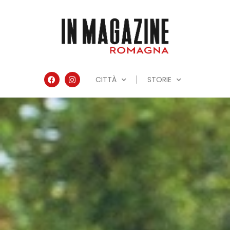
CITTÀ
STORIE