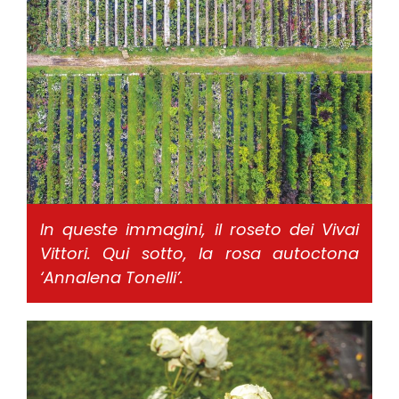
In queste immagini, il roseto dei Vivai
Vittori. Qui sotto, la rosa autoctona
‘Annalena Tonelli’.