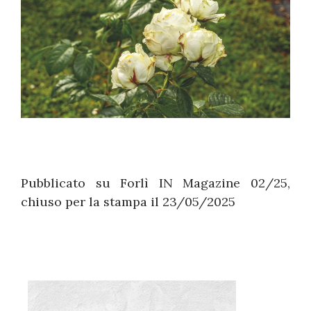
Pubblicato su Forlì IN Magazine 02/25,
chiuso per la stampa il 23/05/2025