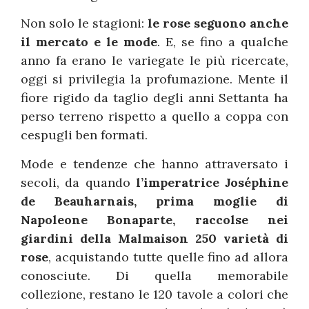
Non solo le stagioni:
le rose seguono anche
il mercato e le mode
. E, se fino a qualche
anno fa erano le variegate le più ricercate,
oggi si privilegia la profumazione. Mente il
fiore rigido da taglio degli anni Settanta ha
perso terreno rispetto a quello a coppa con
cespugli ben formati.
Mode e tendenze che hanno attraversato i
secoli, da quando
l’imperatrice Joséphine
de Beauharnais, prima moglie di
Napoleone Bonaparte, raccolse nei
giardini della Malmaison 250 varietà di
rose
, acquistando tutte quelle fino ad allora
conosciute. Di quella memorabile
collezione, restano le 120 tavole a colori che