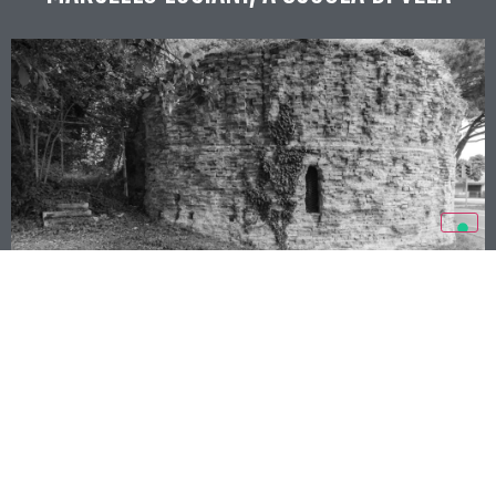
MURA DI RAVENNA MONUMENTO DIFFUSO