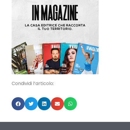
Condividi l’articolo: