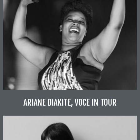
ARIANE DIAKITE, VOCE IN TOUR