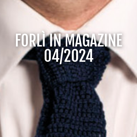
FORLÌ IN MAGAZINE
04/2024