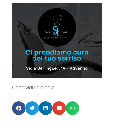
Condividi l’articolo: