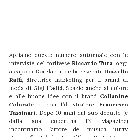
Apriamo questo numero autunnale con le
interviste del forlivese
Riccardo Tura
, oggi
a capo di Dorelan, e della cesenate
Rossella
Raffi
, direttrice marketing per il brand di
moda di Gigi Hadid. Spazio anche al colore
e alle buone idee con il brand
Collanine
Colorate
e con l’illustratore
Francesco
Tassinari
. Dopo 10 anni dal suo debutto (e
dalla sua copertina IN Magazine)
incontriamo l’attore del musica “Dirty