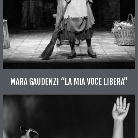
MARA GAUDENZI “LA MIA VOCE LIBERA”