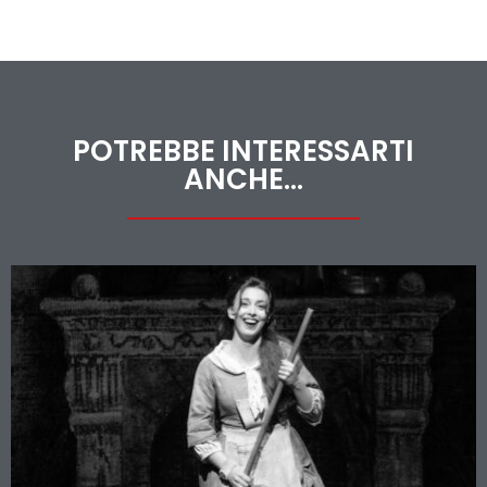
POTREBBE INTERESSARTI
ANCHE...