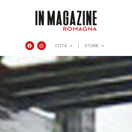
CITTÀ
STORIE