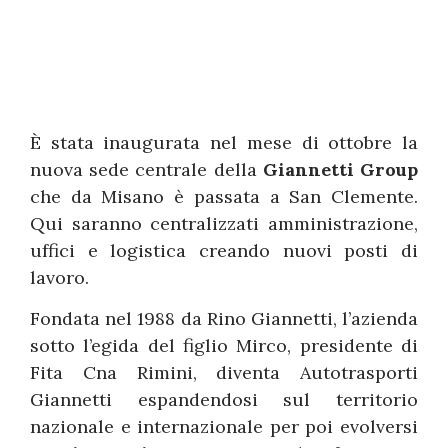
È stata inaugurata nel mese di ottobre la
nuova sede centrale della
Giannetti Group
che da Misano è passata a San Clemente.
Qui saranno centralizzati amministrazione,
uffici e logistica creando nuovi posti di
lavoro.
Fondata nel 1988 da Rino Giannetti, l’azienda
sotto l’egida del figlio Mirco, presidente di
Fita Cna Rimini, diventa Autotrasporti
Giannetti espandendosi sul territorio
nazionale e internazionale per poi evolversi