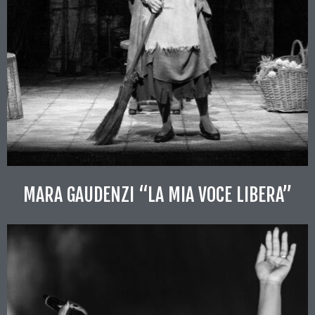
MARA GAUDENZI “LA MIA VOCE LIBERA”