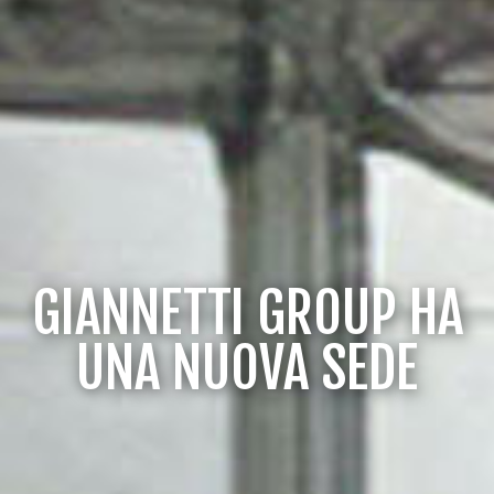
GIANNETTI GROUP HA
UNA NUOVA SEDE