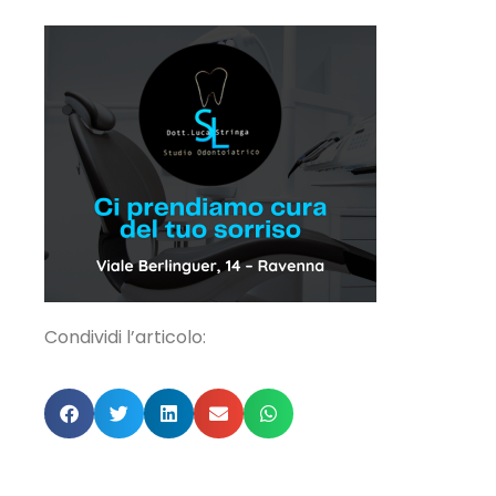
Condividi l’articolo: