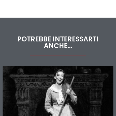
POTREBBE INTERESSARTI
ANCHE...