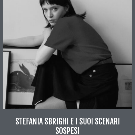
STEFANIA SBRIGHI E I SUOI SCENARI
SOSPESI