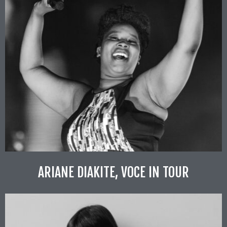
ARIANE DIAKITE, VOCE IN TOUR