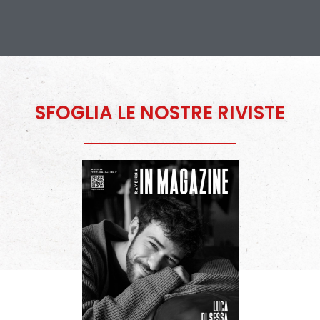
SFOGLIA LE NOSTRE RIVISTE