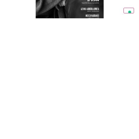
RAVENNA IN MAGAZINE 03/26