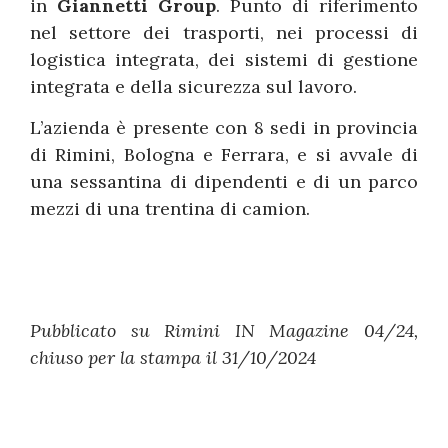
in
Giannetti Group
. Punto di riferimento
nel settore dei trasporti, nei processi di
logistica integrata, dei sistemi di gestione
integrata e della sicurezza sul lavoro.
L’azienda è presente con 8 sedi in provincia
di Rimini, Bologna e Ferrara, e si avvale di
una sessantina di dipendenti e di un parco
mezzi di una trentina di camion.
Pubblicato su Rimini IN Magazine 04/24,
chiuso per la stampa il 31/10/2024