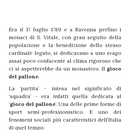
Era il 17 luglio 1789 e a Ravenna perfino i
monaci di S. Vitale, con gran seguito della
popolazione e la benedizione dello stesso
cardinale legato, si dedicavano a uno svago
assai poco confacente al clima rigoroso che
ci si aspetterebbe da un monastero. Il
gioco
del pallone
.
La ‘partita’ – intesa nel significato di
‘squadra’ – era infatti quella dedicata al
‘
gioco del pallone
’. Una delle prime forme di
sport semi-professionistico. E uno dei
fenomeni sociali più caratteristici dell’Italia
di quel tempo.