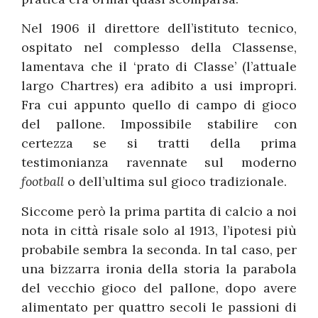
Nel 1906 il direttore dell’istituto tecnico,
ospitato nel complesso della Classense,
lamentava che il ‘prato di Classe’ (l’attuale
largo Chartres) era adibito a usi impropri.
Fra cui appunto quello di campo di gioco
del pallone. Impossibile stabilire con
certezza se si tratti della prima
testimonianza ravennate sul moderno
football
o dell’ultima sul gioco tradizionale.
Siccome però la prima partita di calcio a noi
nota in città risale solo al 1913, l’ipotesi più
probabile sembra la seconda. In tal caso, per
una bizzarra ironia della storia la parabola
del vecchio gioco del pallone, dopo avere
alimentato per quattro secoli le passioni di