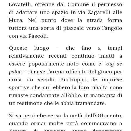
Lovatelli, ottenne dal Comune il permesso
di adattare uno spazio in via Zagarelli alle
Mura. Nel punto dove la strada forma
tuttora una sorta di piazzale verso l’angolo
con via Pascoli.
Questo luogo – che fino a tempi
relativamente recenti continuò infatti a
essere popolarmente noto come
e’ zug de
palon
– rimase l’arena ufficiale del gioco per
circa un secolo. Purtroppo, le imprese
sportive che qui ebbero la loro ribalta sono
rimaste condannate all’oblio, in mancanza di
un testimone che le abbia tramandate.
Si sa però che verso la metà dell’Ottocento,
quando ormai molte città cominciavano a