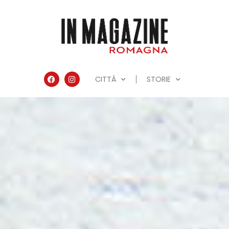
CITTÀ
STORIE