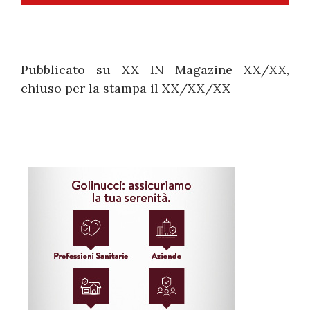
Pubblicato su XX IN Magazine XX/XX,
chiuso per la stampa il XX/XX/XX