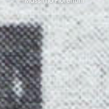
Massimo Fiorentini