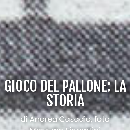
GIOCO DEL PALLONE: LA
STORIA
di Andrea Casadio, foto