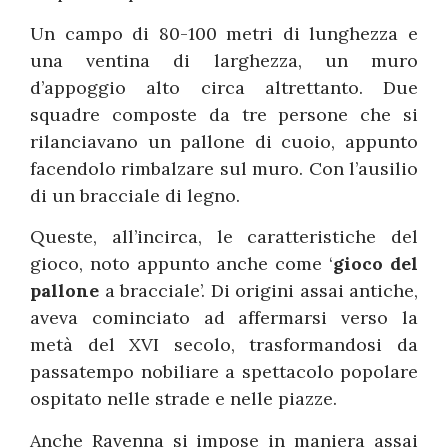
Un campo di 80-100 metri di lunghezza e
una ventina di larghezza, un muro
d’appoggio alto circa altrettanto. Due
squadre composte da tre persone che si
rilanciavano un pallone di cuoio, appunto
facendolo rimbalzare sul muro. Con l’ausilio
di un bracciale di legno.
Queste, all’incirca, le caratteristiche del
gioco, noto appunto anche come ‘
gioco del
pallone
a bracciale’. Di origini assai antiche,
aveva cominciato ad affermarsi verso la
metà del XVI secolo, trasformandosi da
passatempo nobiliare a spettacolo popolare
ospitato nelle strade e nelle piazze.
Anche Ravenna si impose in maniera assai