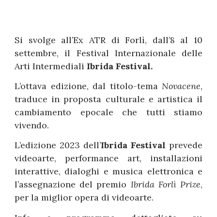
Si svolge all’Ex ATR di Forlì, dall’8 al 10
settembre, il Festival Internazionale delle
Arti Intermediali
Ibrida Festival.
L’ottava edizione, dal titolo-tema
Novacene
,
traduce in proposta culturale e artistica il
cambiamento epocale che tutti stiamo
vivendo.
L’edizione 2023 dell’
Ibrida Festival
prevede
videoarte, performance art, installazioni
interattive, dialoghi e musica elettronica e
l’assegnazione del premio
Ibrida Forlì Prize
,
per la miglior opera di videoarte.