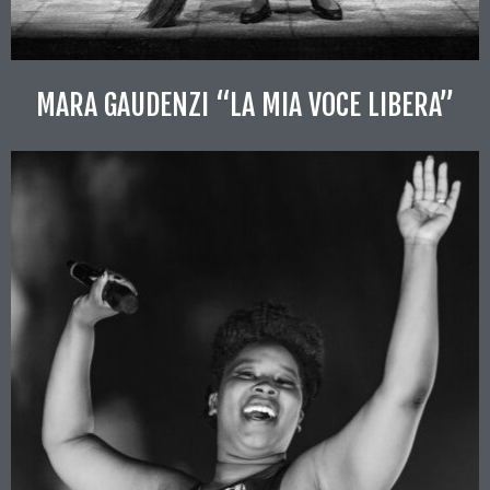
MARA GAUDENZI “LA MIA VOCE LIBERA”