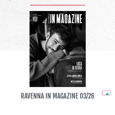
RAVENNA IN MAGAZINE 03/26