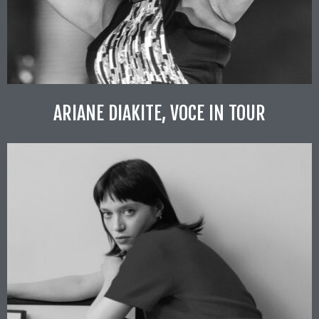
ARIANE DIAKITE, VOCE IN TOUR