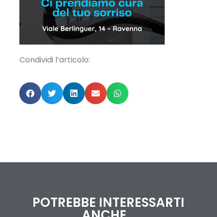
Condividi l’articolo:
POTREBBE INTERESSARTI
ANCHE...