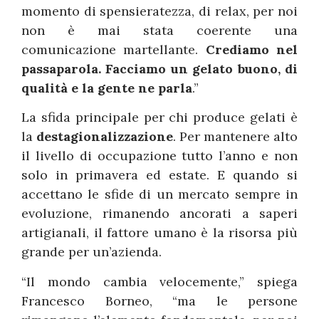
momento di spensieratezza, di relax, per noi
non è mai stata coerente una
comunicazione martellante.
Crediamo nel
passaparola. Facciamo un gelato buono, di
qualità e la gente ne parla
.”
La sfida principale per chi produce gelati è
la
destagionalizzazione
. Per mantenere alto
il livello di occupazione tutto l’anno e non
solo in primavera ed estate. E quando si
accettano le sfide di un mercato sempre in
evoluzione, rimanendo ancorati a saperi
artigianali, il fattore umano è la risorsa più
grande per un’azienda.
“Il mondo cambia velocemente,” spiega
Francesco Borneo, “ma le persone