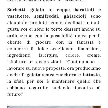
Sorbetti, gelato in coppe, barattoli e
vaschette, semifreddi, ghiaccioli
sono
alcuni dei prodotti iconici declinati in tanti
gusti. Poi ci sono le
torte dessert
anche su
ordinazione con la possibilità unica per il
cliente di giocare con la fantasia e
comporre il dolce scegliendo dimensioni,
ingredienti, farciture, colore, creme,
rifiniture e decorazioni. “Continuiamo a
lavorare su nuove proposte, ora produciamo
anche il
gelato senza zucchero e lattosio
,
la sfida per noi è mantenere quello che
abbiamo costruito andando incontro al
futuro.”