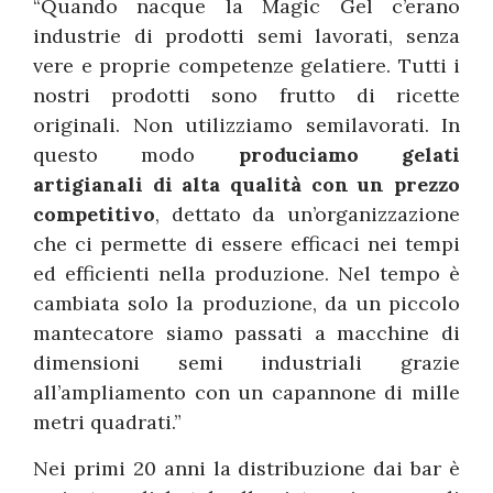
“Quando nacque la Magic Gel c’erano
industrie di prodotti semi lavorati, senza
vere e proprie competenze gelatiere. Tutti i
nostri prodotti sono frutto di ricette
originali. Non utilizziamo semilavorati. In
questo modo
produciamo gelati
artigianali di alta qualità con un prezzo
competitivo
, dettato da un’organizzazione
che ci permette di essere efficaci nei tempi
ed efficienti nella produzione. Nel tempo è
cambiata solo la produzione, da un piccolo
mantecatore siamo passati a macchine di
dimensioni semi industriali grazie
all’ampliamento con un capannone di mille
metri quadrati.”
Nei primi 20 anni la distribuzione dai bar è