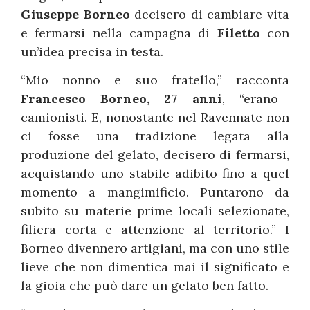
Giuseppe Borneo
decisero di cambiare vita
e fermarsi nella campagna di
Filetto
con
un’idea precisa in testa.
“Mio nonno e suo fratello,” racconta
Francesco Borneo, 27 anni
, “erano
camionisti. E, nonostante nel Ravennate non
ci fosse una tradizione legata alla
produzione del gelato, decisero di fermarsi,
acquistando uno stabile adibito fino a quel
momento a mangimificio. Puntarono da
subito su materie prime locali selezionate,
filiera corta e attenzione al territorio.” I
Borneo divennero artigiani, ma con uno stile
lieve che non dimentica mai il significato e
la gioia che può dare un gelato ben fatto.