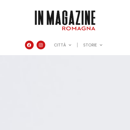
CITTÀ
STORIE