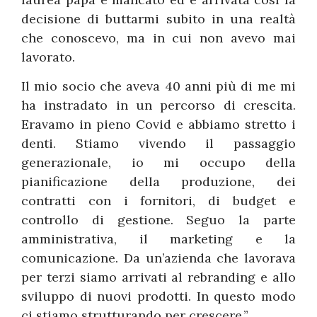
decisione di buttarmi subito in una realtà
che conoscevo, ma in cui non avevo mai
lavorato.
Il mio socio che aveva 40 anni più di me mi
ha instradato in un percorso di crescita.
Eravamo in pieno Covid e abbiamo stretto i
denti. Stiamo vivendo il passaggio
generazionale, io mi occupo della
pianificazione della produzione, dei
contratti con i fornitori, di budget e
controllo di gestione. Seguo la parte
amministrativa, il marketing e la
comunicazione. Da un’azienda che lavorava
per terzi siamo arrivati al rebranding e allo
sviluppo di nuovi prodotti. In questo modo
ci stiamo strutturando per crescere.”