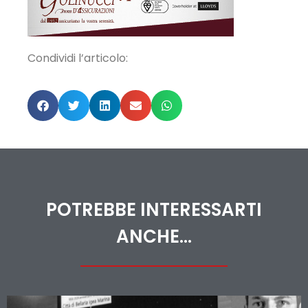
Condividi l’articolo:
POTREBBE INTERESSARTI
ANCHE...