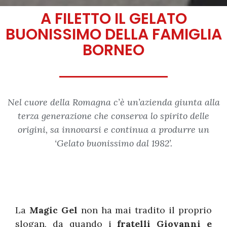
A FILETTO IL GELATO
BUONISSIMO DELLA FAMIGLIA
BORNEO
Nel cuore della Romagna c’è un’azienda giunta alla
terza generazione che conserva lo spirito delle
origini, sa innovarsi e continua a produrre un
‘Gelato buonissimo dal 1982’.
La
Magic Gel
non ha mai tradito il proprio
slogan, da quando i
fratelli Giovanni e