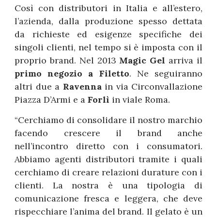
Così con distributori in Italia e all’estero,
l’azienda, dalla produzione spesso dettata
da richieste ed esigenze specifiche dei
singoli clienti, nel tempo si è imposta con il
proprio brand. Nel 2013
Magic Gel
arriva il
primo negozio a Filetto
. Ne seguiranno
altri due a
Ravenna
in via Circonvallazione
Piazza D’Armi e a
Forlì
in viale Roma.
“Cerchiamo di consolidare il nostro marchio
facendo crescere il brand anche
nell’incontro diretto con i consumatori.
Abbiamo agenti distributori tramite i quali
cerchiamo di creare relazioni durature con i
clienti. La nostra è una tipologia di
comunicazione fresca e leggera, che deve
rispecchiare l’anima del brand. Il gelato è un