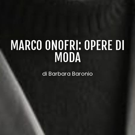
MARCO ONOFRI: OPERE DI
MODA
di Barbara Baronio