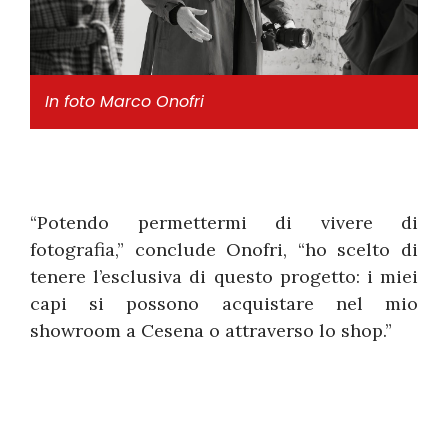
In foto Marco Onofri
“Potendo permettermi di vivere di
fotografia,” conclude Onofri, “ho scelto di
tenere l’esclusiva di questo progetto: i miei
capi si possono acquistare nel mio
showroom a Cesena o attraverso lo shop.”