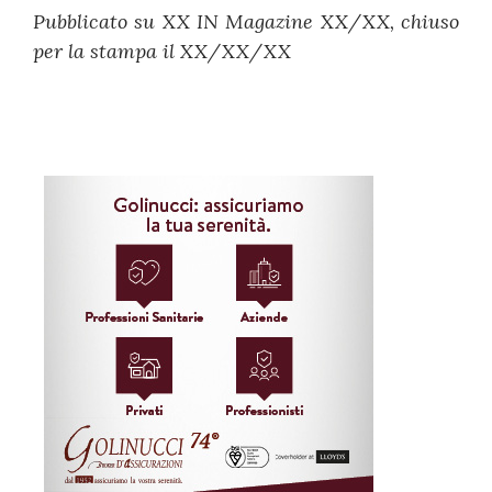
Pubblicato su XX IN Magazine XX/XX, chiuso
per la stampa il XX/XX/XX