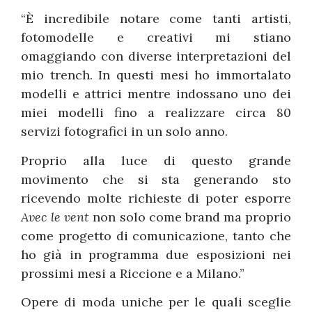
“È incredibile notare come tanti artisti,
fotomodelle e creativi mi stiano
omaggiando con diverse interpretazioni del
mio trench. In questi mesi ho immortalato
modelli e attrici mentre indossano uno dei
miei modelli fino a realizzare circa 80
servizi fotografici in un solo anno.
Proprio alla luce di questo grande
movimento che si sta generando sto
ricevendo molte richieste di poter esporre
Avec le vent
non solo come brand ma proprio
come progetto di comunicazione, tanto che
ho già in programma due esposizioni nei
prossimi mesi a Riccione e a Milano.”
Opere di moda uniche per le quali sceglie