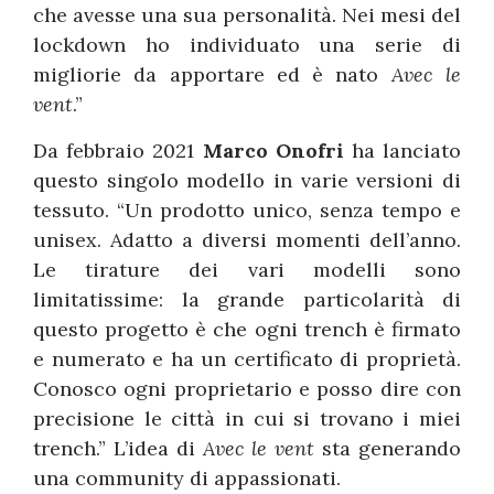
che avesse una sua personalità. Nei mesi del
lockdown ho individuato una serie di
migliorie da apportare ed è nato
Avec le
vent
.”
Da febbraio 2021
Marco Onofri
ha lanciato
questo singolo modello in varie versioni di
tessuto. “Un prodotto unico, senza tempo e
unisex. Adatto a diversi momenti dell’anno.
Le tirature dei vari modelli sono
limitatissime: la grande particolarità di
questo progetto è che ogni trench è firmato
e numerato e ha un certificato di proprietà.
Conosco ogni proprietario e posso dire con
precisione le città in cui si trovano i miei
trench.” L’idea di
Avec le vent
sta generando
una community di appassionati.