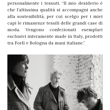
personalmente i tessuti. “Il mio desiderio è
che l’altissima qualità si accompagni anche
alla sostenibilità, per cui scelgo per i miei
capi le rimanenze tessili delle grandi case di
moda. Vengono confezionati esemplari
esclusivi interamente made in Italy, prodotti
tra Forlì e Bologna da mani italiane.”