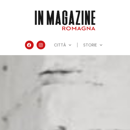
CITTÀ
STORIE