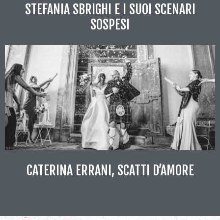
STEFANIA SBRIGHI E I SUOI SCENARI
SOSPESI
CATERINA ERRANI, SCATTI D’AMORE