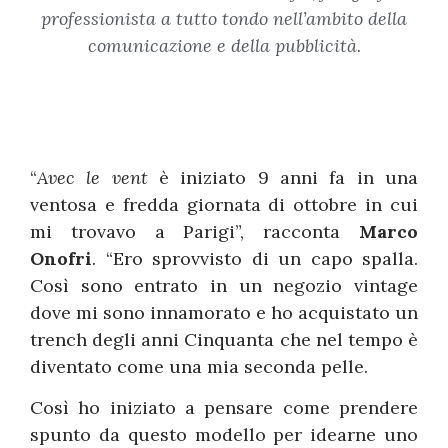
professionista a tutto tondo nell’ambito della
comunicazione e della pubblicità.
“
Avec le vent
è iniziato 9 anni fa in una
ventosa e fredda giornata di ottobre in cui
mi trovavo a Parigi”, racconta
Marco
Onofri
. “Ero sprovvisto di un capo spalla.
Così sono entrato in un negozio vintage
dove mi sono innamorato e ho acquistato un
trench degli anni Cinquanta che nel tempo è
diventato come una mia seconda pelle.
Così ho iniziato a pensare come prendere
spunto da questo modello per idearne uno