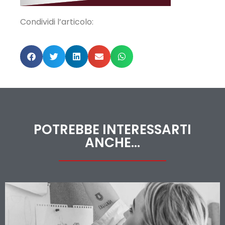
Condividi l’articolo:
POTREBBE INTERESSARTI
ANCHE...