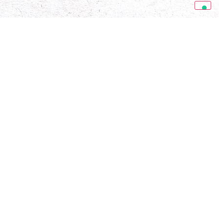
SFOGLIA LE NOSTRE RIVISTE