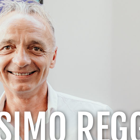
SIMO REGG