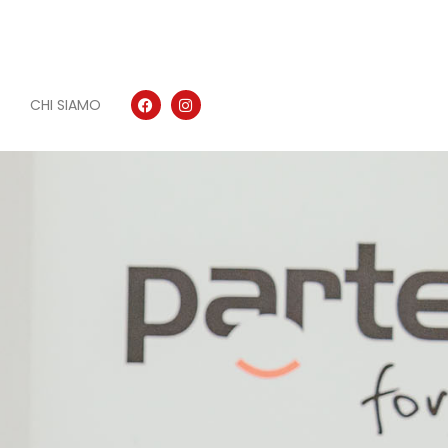
CHI SIAMO