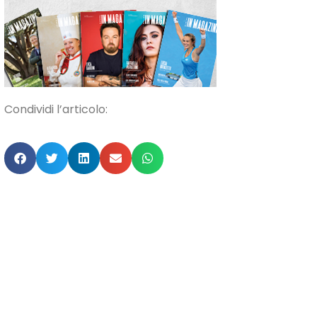
Condividi l’articolo: