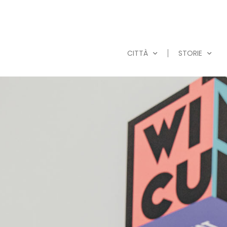
CITTÀ
STORIE