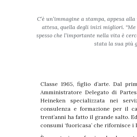
C’è un’immagine a stampa, appesa alla pa
attesa, quella degli inizi migliori. “
spesso che l’importante nella vita è cerc
stata la sua più 
Classe 1965, figlio d’arte. Dal p
Amministratore Delegato di Parte
Heineken specializzata nei servi
consulenza e formazione per il ca
trent’anni ha fatto il grande salto. 
consumi ‘fuoricasa’ che rifornisce i lo