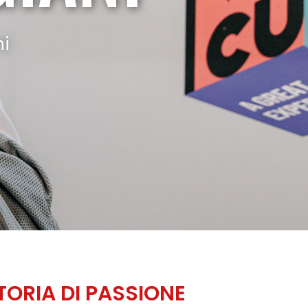
ni
TORIA DI PASSIONE