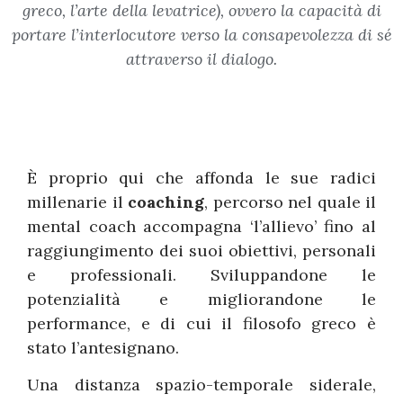
greco, l’arte della levatrice), ovvero la capacità di
portare l’interlocutore verso la consapevolezza di sé
attraverso il dialogo.
È proprio qui che affonda le sue radici
millenarie il
coaching
, percorso nel quale il
mental coach accompagna ‘l’allievo’ fino al
raggiungimento dei suoi obiettivi, personali
e professionali. Sviluppandone le
potenzialità e migliorandone le
performance, e di cui il filosofo greco è
stato l’antesignano.
Una distanza spazio-temporale siderale,