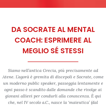
DA SOCRATE AL MENTAL
COACH: ESPRIMERE AL
MEGLIO SÉ STESSI
Siamo nell’antica Grecia, più precisamente ad
Atene. L’agorà è gremita di discepoli e Socrate, come
un moderno public speaker, passeggia lentamente e
ogni passo è scandito dalle domande che rivolge ai
giovani allievi per condurli alla conoscenza. È qui
che, nel IV secolo a.C., nasce la ‘maieutica’ (dal