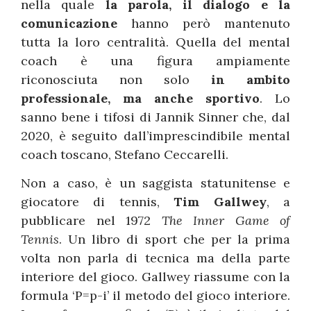
nella quale
la parola, il dialogo e la
comunicazione
hanno però mantenuto
tutta la loro centralità. Quella del mental
coach è una figura ampiamente
riconosciuta non solo
in ambito
professionale, ma anche sportivo
. Lo
sanno bene i tifosi di Jannik Sinner che, dal
2020, è seguito dall’imprescindibile mental
coach toscano, Stefano Ceccarelli.
Non a caso, è un saggista statunitense e
giocatore di tennis,
Tim Gallwey
, a
pubblicare nel 1972
The Inner Game of
Tennis
. Un libro di sport che per la prima
volta non parla di tecnica ma della parte
interiore del gioco. Gallwey riassume con la
formula ‘P=p-i’ il metodo del gioco interiore.