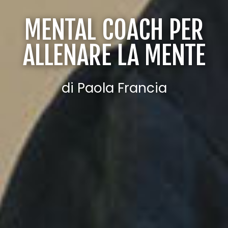
MENTAL COACH PER
ALLENARE LA MENTE
di Paola Francia