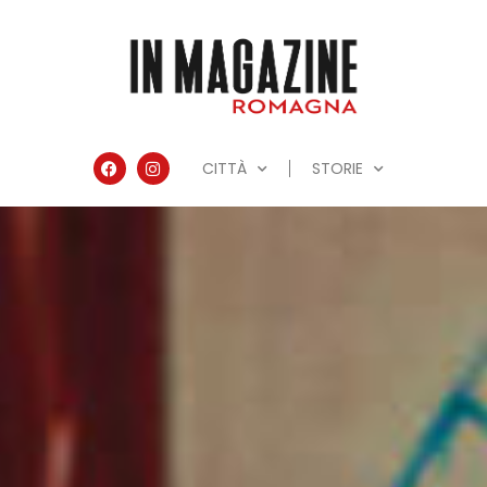
CITTÀ
STORIE