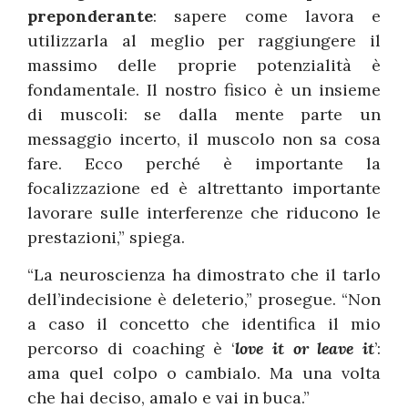
preponderante
: sapere come lavora e
utilizzarla al meglio per raggiungere il
massimo delle proprie potenzialità è
fondamentale. Il nostro fisico è un insieme
di muscoli: se dalla mente parte un
messaggio incerto, il muscolo non sa cosa
fare. Ecco perché è importante la
focalizzazione ed è altrettanto importante
lavorare sulle interferenze che riducono le
prestazioni,” spiega.
“La neuroscienza ha dimostrato che il tarlo
dell’indecisione è deleterio,” prosegue. “Non
a caso il concetto che identifica il mio
percorso di coaching è ‘
love it or leave it
’:
ama quel colpo o cambialo. Ma una volta
che hai deciso, amalo e vai in buca.”