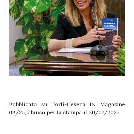
Pubblicato su Forlì-Cesena IN Magazine
03/25, chiuso per la stampa il 30/07/2025