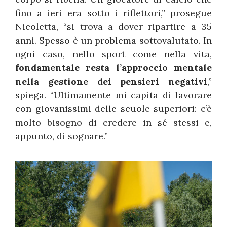
fino a ieri era sotto i riflettori,” prosegue
Nicoletta, “si trova a dover ripartire a 35
anni. Spesso è un problema sottovalutato. In
ogni caso, nello sport come nella vita,
fondamentale resta l’approccio mentale
nella gestione dei pensieri negativi
,”
spiega. “Ultimamente mi capita di lavorare
con giovanissimi delle scuole superiori: c’è
molto bisogno di credere in sé stessi e,
appunto, di sognare.”