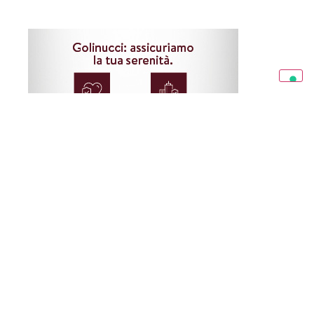
Condividi l’articolo: