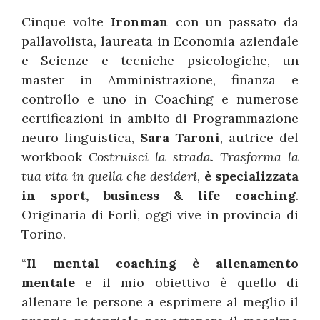
Cinque volte
Ironman
con un passato da
pallavolista, laureata in Economia aziendale
e Scienze e tecniche psicologiche, un
master in Amministrazione, finanza e
controllo e uno in Coaching e numerose
certificazioni in ambito di Programmazione
neuro linguistica,
Sara Taroni
, autrice del
workbook
Costruisci la strada. Trasforma la
tua vita in quella che desideri
,
è specializzata
in sport, business & life coaching
.
Originaria di Forlì, oggi vive in provincia di
Torino.
“
Il mental coaching è allenamento
mentale
e il mio obiettivo è quello di
allenare le persone a esprimere al meglio il