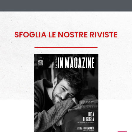
SFOGLIA LE NOSTRE RIVISTE