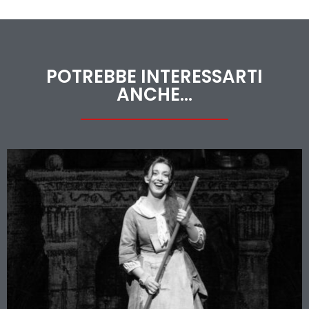
POTREBBE INTERESSARTI
ANCHE...