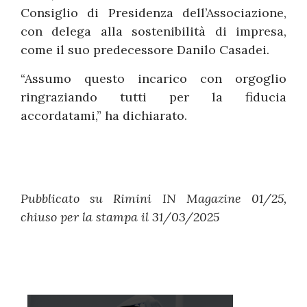
Consiglio di Presidenza dell’Associazione,
con delega alla sostenibilità di impresa,
come il suo predecessore Danilo Casadei.
“Assumo questo incarico con orgoglio
ringraziando tutti per la fiducia
accordatami,” ha dichiarato.
Pubblicato su Rimini IN Magazine 01/25,
chiuso per la stampa il 31/03/2025