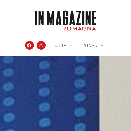
CITTÀ
STORIE