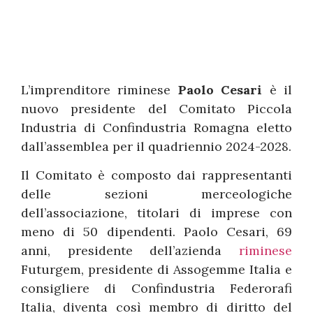
L’imprenditore riminese
Paolo Cesari
è il
nuovo presidente del Comitato Piccola
Industria di Confindustria Romagna eletto
dall’assemblea per il quadriennio 2024-2028.
Il Comitato è composto dai rappresentanti
delle sezioni merceologiche
dell’associazione, titolari di imprese con
meno di 50 dipendenti. Paolo Cesari, 69
anni, presidente dell’azienda
riminese
Futurgem, presidente di Assogemme Italia e
consigliere di Confindustria Federorafi
Italia, diventa così membro di diritto del