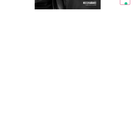
RAVENNA IN MAGAZINE 03/26
FORLÌ IN MAGAZINE 03/2026