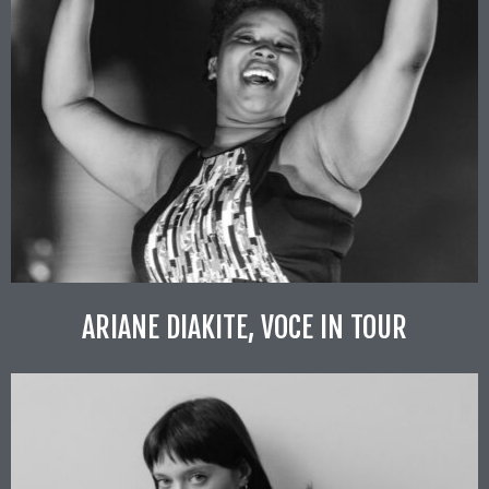
ARIANE DIAKITE, VOCE IN TOUR