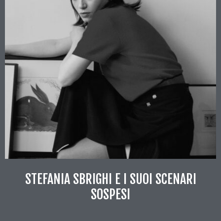
STEFANIA SBRIGHI E I SUOI SCENARI
SOSPESI