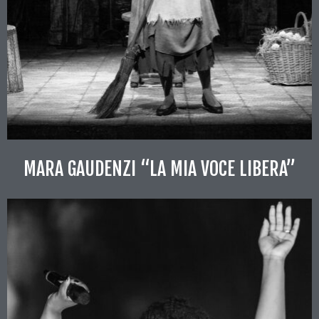
MARA GAUDENZI “LA MIA VOCE LIBERA”