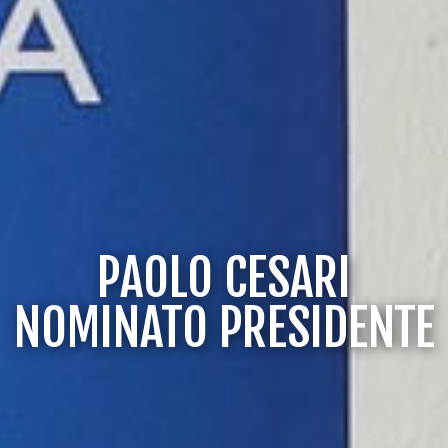
PAOLO CESARI
NOMINATO PRESIDENTE