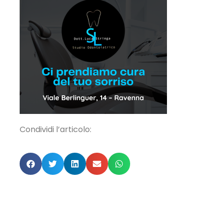
Condividi l’articolo: