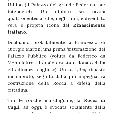
Urbino (il Palazzo del grande Federico, per
intenderci). Un dipinto su tavola
quattrocentesco che, negli anni, è diventato
vera e propria icona del
Rinascimento
italiano
.
Dobbiamo probabilmente a Francesco di
Giorgio Martini una prima ‘sistemazione’ del
Palazzo Pubblico (voluta da Federico da
Montefeltro, al quale era stato donato dalla
cittadinanza cagliese). Un
restyling
rimasto
incompiuto, seguito dalla più impegnativa
costruzione della Rocca a difesa della
cittadina.
Tra le rocche marchigiane, la
Rocca di
Cagli
, ad oggi, è evocata solamente dalla