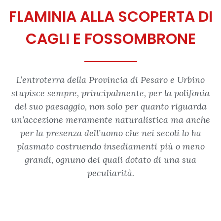
FLAMINIA ALLA SCOPERTA DI
CAGLI E FOSSOMBRONE
L’entroterra della Provincia di Pesaro e Urbino
stupisce sempre, principalmente, per la polifonia
del suo paesaggio, non solo per quanto riguarda
un’accezione meramente naturalistica ma anche
per la presenza dell’uomo che nei secoli lo ha
plasmato costruendo insediamenti più o meno
grandi, ognuno dei quali dotato di una sua
peculiarità.