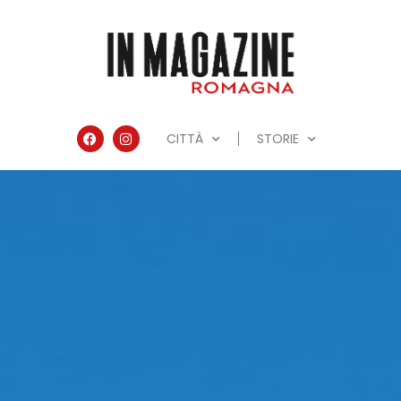
CITTÀ
STORIE