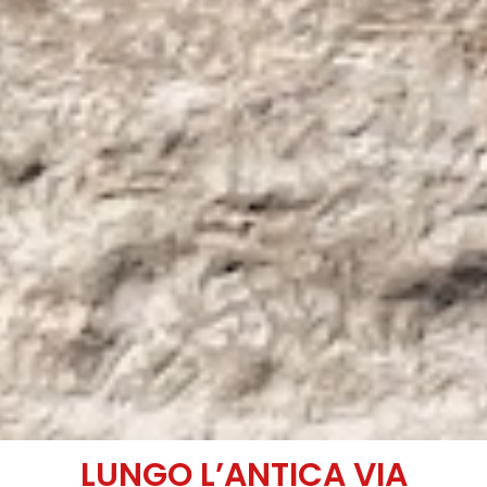
LUNGO L’ANTICA VIA