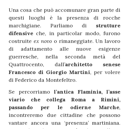
Una cosa che può accomunare gran parte di
questi luoghi è la presenza di rocche
marchigiane. Parliamo di
strutture
difensive
che, in particolar modo, furono
costruite
ex novo
o rimaneggiate. Un lavoro
di adattamento alle nuove esigenze
guerresche, nella seconda metà del
Quattrocento, dall’
architetto senese
Francesco di Giorgio Martini
, per volere
di Federico da Montefeltro.
Se percorriamo
l’antica Flaminia, l’asse
viario che collega Roma a Rimini,
passando per le odierne Marche
,
incontreremo due cittadine che possono
vantare ancora una ‘presenza’ martiniana.