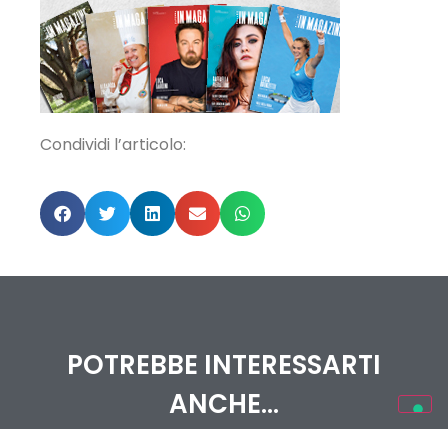
Condividi l’articolo:
POTREBBE INTERESSARTI
ANCHE...