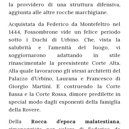
la provvidero di una struttura difensiva,
aggiunta alle altre rocche marchigiane.
Acquistata da Federico da Montefeltro nel
1444, Fossombrone vide un felice periodo
sotto i Duchi di Urbino. Che, vista la
salubrità e l’amenità del luogo, vi
soggiornarono adattando in stile
rinascimentale la preesistente Corte Alta.
Alla quale lavorarono gli stessi architetti del
Palazzo d’Urbino, Laurana e Francesco di
Giorgio Martini. E costruendo la Corte
Bassa e la Corte Rossa, dimore predilette in
special modo dagli esponenti della famiglia
della Rovere.
Della
Rocca d’epoca malatestiana
,