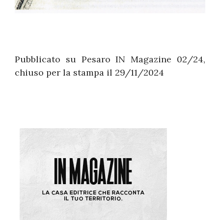
Pubblicato su Pesaro IN Magazine 02/24,
chiuso per la stampa il 29/11/2024