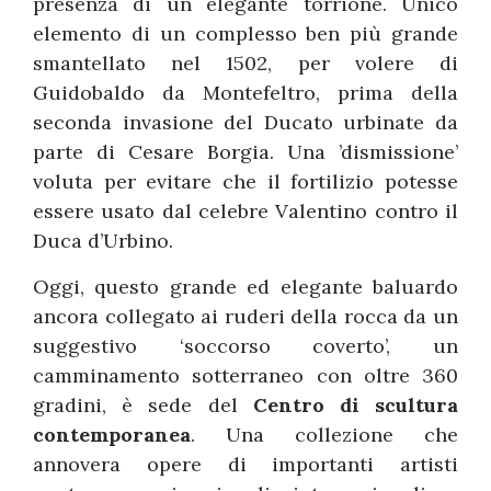
presenza di un elegante torrione. Unico
elemento di un complesso ben più grande
smantellato nel 1502, per volere di
Guidobaldo da Montefeltro, prima della
seconda invasione del Ducato urbinate da
parte di Cesare Borgia. Una ’dismissione’
voluta per evitare che il fortilizio potesse
essere usato dal celebre Valentino contro il
Duca d’Urbino.
Oggi, questo grande ed elegante baluardo
ancora collegato ai ruderi della rocca da un
suggestivo ‘soccorso coverto’, un
camminamento sotterraneo con oltre 360
gradini, è sede del
Centro di scultura
contemporanea
. Una collezione che
annovera opere di importanti artisti