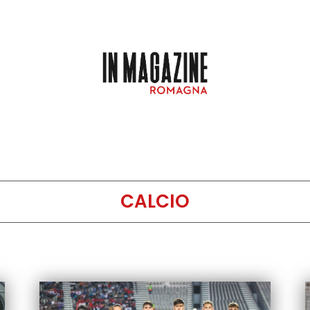
CALCIO