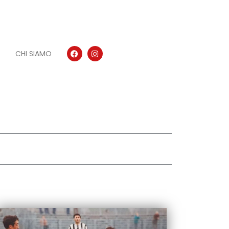
CHI SIAMO