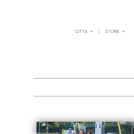
CITTÀ
STORIE