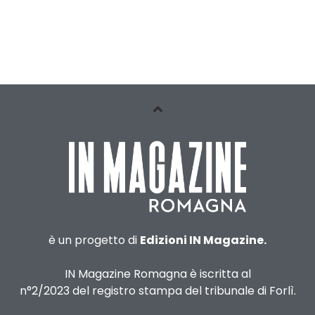
è un progetto di
Edizioni IN Magazine.
IN Magazine Romagna è iscritta al
n°2/2023 del registro stampa del tribunale di Forlì.