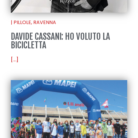
|
PILLOLE
,
RAVENNA
DAVIDE CASSANI: HO VOLUTO LA
BICICLETTA
[...]