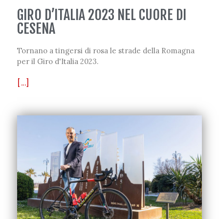
GIRO D’ITALIA 2023 NEL CUORE DI
CESENA
Tornano a tingersi di rosa le strade della Romagna
per il Giro d'Italia 2023.
[...]