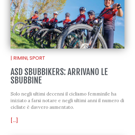
|
RIMINI
,
SPORT
ASD SBUBBIKERS: ARRIVANO LE
SBUBBINE
Solo negli ultimi decenni il ciclismo femminile ha
iniziato a farsi notare e negli ultimi anni il numero di
cicliste è davvero aumentato.
[...]