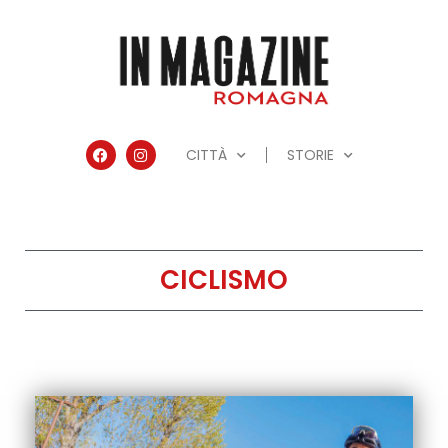
CITTÀ
STORIE
CICLISMO