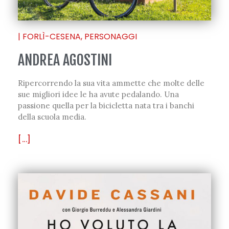
|
FORLÌ-CESENA
,
PERSONAGGI
ANDREA AGOSTINI
Ripercorrendo la sua vita ammette che molte delle
sue migliori idee le ha avute pedalando. Una
passione quella per la bicicletta nata tra i banchi
della scuola media.
[...]